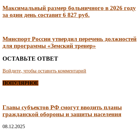
Максимальный размер больничного в 2026 году
за один день составит 6 827 руб.
Минспорт России утвердил перечень должностей
для программы «Земский тренер»
ОСТАВЬТЕ ОТВЕТ
Войдите, чтобы оставить комментарий
ПОПУЛЯРНОЕ
Главы субъектов РФ смогут вводить планы
гражданской обороны и защиты населения
08.12.2025