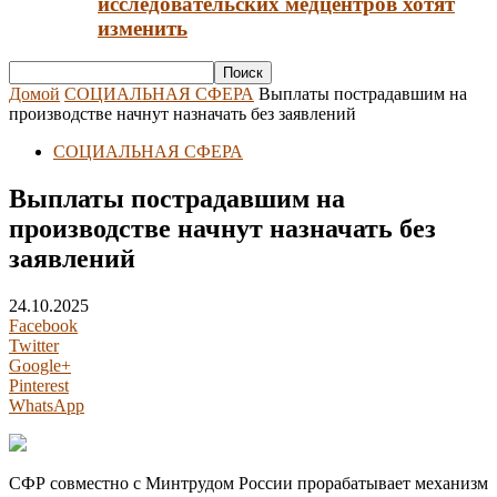
исследовательских медцентров хотят
изменить
Домой
СОЦИАЛЬНАЯ СФЕРА
Выплаты пострадавшим на
производстве начнут назначать без заявлений
СОЦИАЛЬНАЯ СФЕРА
Выплаты пострадавшим на
производстве начнут назначать без
заявлений
24.10.2025
Facebook
Twitter
Google+
Pinterest
WhatsApp
СФР совместно с Минтрудом России прорабатывает механизм