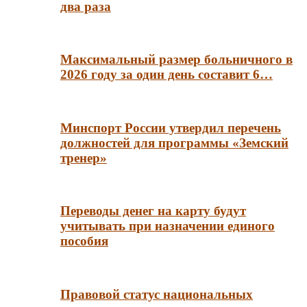
два раза
Максимальный размер больничного в
2026 году за один день составит 6…
Минспорт России утвердил перечень
должностей для программы «Земский
тренер»
Переводы денег на карту будут
учитывать при назначении единого
пособия
Правовой статус национальных