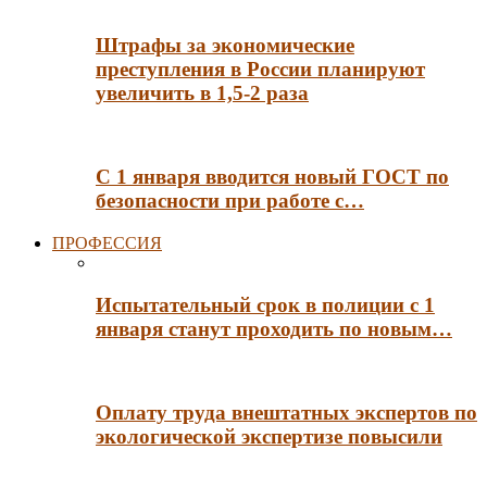
Штрафы за экономические
преступления в России планируют
увеличить в 1,5-2 раза
С 1 января вводится новый ГОСТ по
безопасности при работе с…
ПРОФЕССИЯ
Испытательный срок в полиции с 1
января станут проходить по новым…
Оплату труда внештатных экспертов по
экологической экспертизе повысили