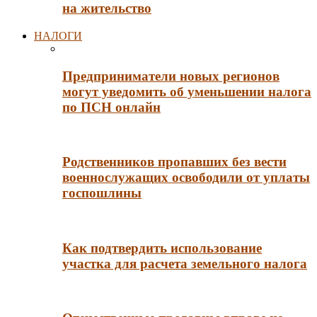
на жительство
НАЛОГИ
Предприниматели новых регионов
могут уведомить об уменьшении налога
по ПСН онлайн
Родственников пропавших без вести
военнослужащих освободили от уплаты
госпошлины
Как подтвердить использование
участка для расчета земельного налога