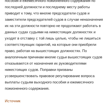
пособия и ежемесячного пожизненного содержания по
последней должности и последнему месту работы
приводит к тому, что многие председатели судов и
заместители председателей судов в случае неназначения
их на эти должности повторно не продолжают работать в
данных судах судьями на нижестоящих должностях и
уходят в отставку с той лишь целью, чтобы не лишиться
соответствующих гарантий, на которые они приобрели
право, работая на вышестоящих должностях. По
аналогичным причинам многие судьи вышестоящих судов
отказываются от назначения их руководителями
нижестоящих судов. Поправки призваны
усовершенствовать правовое регулирование вопроса
выплаты судьям выходного пособия и ежемесячного
пожизненного содержания.
Источник