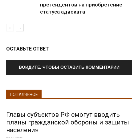
претендентов на приобретение
статуса адвоката
ОСТАВЬТЕ ОТВЕТ
ВОЙДИТЕ, ЧТОБЫ ОСТАВИТЬ КОММЕНТАРИЙ
ПОПУЛЯРНОЕ
Главы субъектов РФ смогут вводить
планы гражданской обороны и защиты
населения