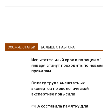
СХОЖИЕ СТАТЬИ
БОЛЬШЕ ОТ АВТОРА
Испытательный срок в полиции с 1
января станут проходить по новым
правилам
Оплату труда внештатных
экспертов по экологической
экспертизе повысили
ФПА составила памятку для