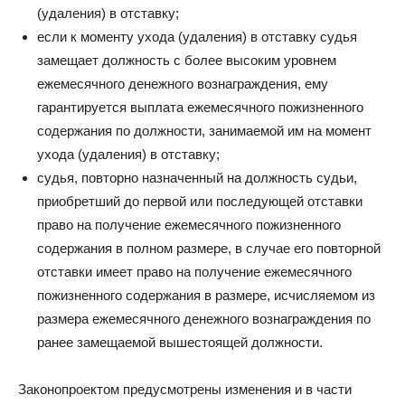
(удаления) в отставку;
если к моменту ухода (удаления) в отставку судья
замещает должность с более высоким уровнем
ежемесячного денежного вознаграждения, ему
гарантируется выплата ежемесячного пожизненного
содержания по должности, занимаемой им на момент
ухода (удаления) в отставку;
судья, повторно назначенный на должность судьи,
приобретший до первой или последующей отставки
право на получение ежемесячного пожизненного
содержания в полном размере, в случае его повторной
отставки имеет право на получение ежемесячного
пожизненного содержания в размере, исчисляемом из
размера ежемесячного денежного вознаграждения по
ранее замещаемой вышестоящей должности.
Законопроектом предусмотрены изменения и в части