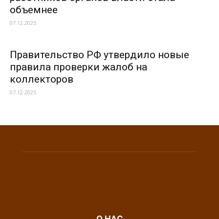
объемнее
07.12.2025
Правительство РФ утвердило новые
правила проверки жалоб на
коллекторов
07.12.2025
О НАС