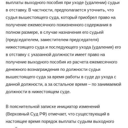
выплаты выходного пособия при уходе (удалении) судьи
в отставку. В частности, предполагается уточнить, что
судья вышестоящего суда, который приобрел право на
получение ежемесячного пожизненного содержания в
полном размере, в случае назначения его судьей
(председателем, заместителем председателя)
нижестоящего суда и последующего ухода (удаления) его
в отставку с указанной должности имеет право на
получение выходного пособия из расчета ежемесячного
денежного вознаграждения по должности судьи
вышестоящего суда за время работы в суде до ухода с
данной должности, а за остальное время – по занимаемой
должности в нижестоящем суде.
В пояснительной записке инициатор изменений
(Верховный Суд РФ) отмечает, что существующий в
настоящее время порядок выплаты судьям выходного