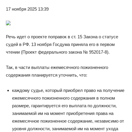
17 ноября 2025 13:39
Речь идет о проекте поправок в ст. 15 Закона о статусе
судей в РФ. 13 ноября Госдума приняла его в первом
чтении (Проект федерального закона № 952017-8).
Так, в части выплаты ежемесячного пожизненного
содержания планируется уточнить, что:
каждому судье, который приобрел право на получение
ежемесячного пожизненного содержания в полном
размере, гарантируется его выплата по должности,
занимаемой им на момент приобретения права на
ежемесячное пожизненное содержание, независимо от
уровня должности, занимаемой им на момент ухода