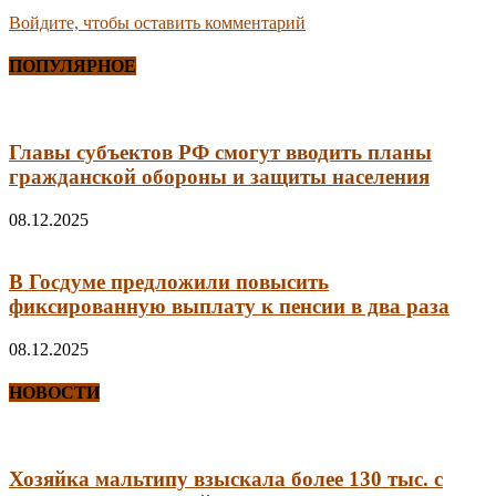
Войдите, чтобы оставить комментарий
ПОПУЛЯРНОЕ
Главы субъектов РФ смогут вводить планы
гражданской обороны и защиты населения
08.12.2025
В Госдуме предложили повысить
фиксированную выплату к пенсии в два раза
08.12.2025
НОВОСТИ
Хозяйка мальтипу взыскала более 130 тыс. с