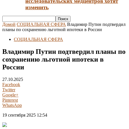
исследовательских медцентров хотят
изменить
Домой
СОЦИАЛЬНАЯ СФЕРА
Владимир Путин подтвердил
планы по сохранению льготной ипотеки в России
СОЦИАЛЬНАЯ СФЕРА
Владимир Путин подтвердил планы по
сохранению льготной ипотеки в
России
27.10.2025
Facebook
Twitter
Google+
Pinterest
WhatsApp
19 сентября 2025 12:54