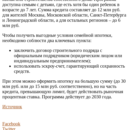
доступна семьям с детьми, где есть хотя бы один ребенок в
возрасте до 7 лет. Сумма кредита составляет до 12 млн руб.
для жителей Москвы, Московской области, Санкт-Петербурга
и Ленинградской области, а для остальных регионов – до 6
млн руб.
Чтобы получить выгодные условия семейной ипотеки,
необходимо соблюсти два ключевых пункта:
заключить договор строительного подряда с
официальным подрядчиком (юридическим лицом или
индивидуальным предпринимателем);
использовать эскроу-счет, гарантирующий сохранность
средств.
При этом можно оформить ипотеку на большую сумму (до 30
млн руб. или до 15 млн руб. соответственно), но на часть
кредита, превышающую лимит, будет действовать рыночная
процентная ставка. Программа действует до 2030 года.
Источник
Facebook
Twitter