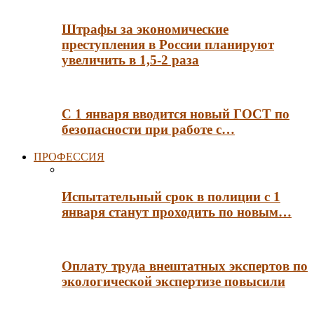
Штрафы за экономические
преступления в России планируют
увеличить в 1,5-2 раза
С 1 января вводится новый ГОСТ по
безопасности при работе с…
ПРОФЕССИЯ
Испытательный срок в полиции с 1
января станут проходить по новым…
Оплату труда внештатных экспертов по
экологической экспертизе повысили