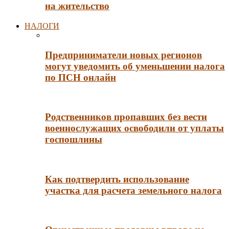
на жительство
НАЛОГИ
Предприниматели новых регионов
могут уведомить об уменьшении налога
по ПСН онлайн
Родственников пропавших без вести
военнослужащих освободили от уплаты
госпошлины
Как подтвердить использование
участка для расчета земельного налога