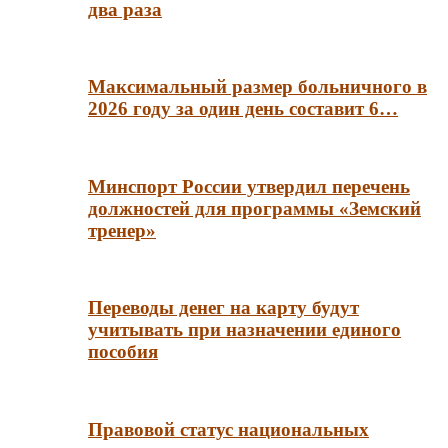
два раза
Максимальный размер больничного в
2026 году за один день составит 6…
Минспорт России утвердил перечень
должностей для программы «Земский
тренер»
Переводы денег на карту будут
учитывать при назначении единого
пособия
Правовой статус национальных