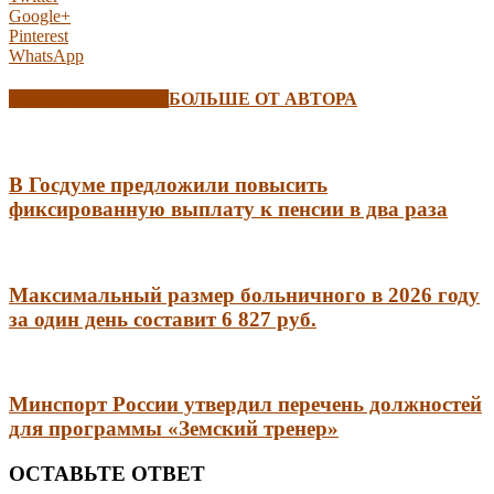
Google+
Pinterest
WhatsApp
СХОЖИЕ СТАТЬИ
БОЛЬШЕ ОТ АВТОРА
В Госдуме предложили повысить
фиксированную выплату к пенсии в два раза
Максимальный размер больничного в 2026 году
за один день составит 6 827 руб.
Минспорт России утвердил перечень должностей
для программы «Земский тренер»
ОСТАВЬТЕ ОТВЕТ