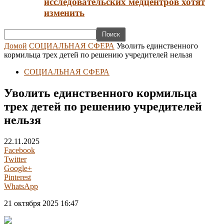
исследовательских медцентров хотят
изменить
Домой
СОЦИАЛЬНАЯ СФЕРА
Уволить единственного
кормильца трех детей по решению учредителей нельзя
СОЦИАЛЬНАЯ СФЕРА
Уволить единственного кормильца
трех детей по решению учредителей
нельзя
22.11.2025
Facebook
Twitter
Google+
Pinterest
WhatsApp
21 октября 2025 16:47