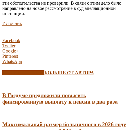
эти обстоятельства не проверили. В связи с этим дело было
направлено на новое рассмотрение в суд апелляционной
инстанции.
Источник
Facebook
Twitter
Google+
Pinterest
WhatsApp
СХОЖИЕ СТАТЬИ
БОЛЬШЕ ОТ АВТОРА
В Госдуме предложили повысить
фиксированную выплату к пенсии в два раза
Максимальный размер больничного в 2026 году