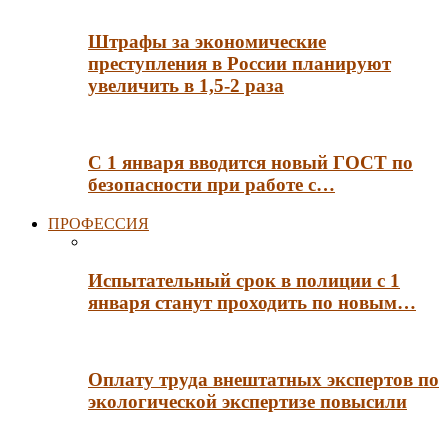
Штрафы за экономические
преступления в России планируют
увеличить в 1,5-2 раза
С 1 января вводится новый ГОСТ по
безопасности при работе с…
ПРОФЕССИЯ
Испытательный срок в полиции с 1
января станут проходить по новым…
Оплату труда внештатных экспертов по
экологической экспертизе повысили