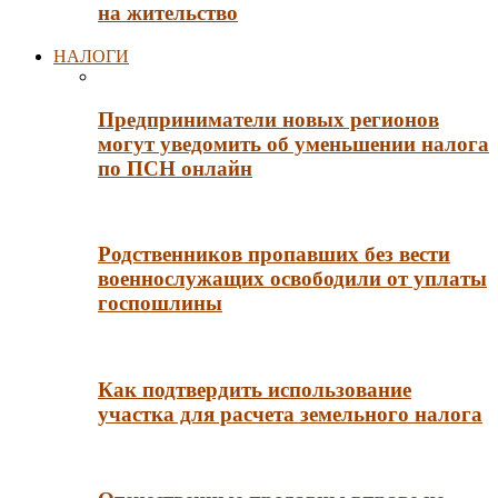
на жительство
НАЛОГИ
Предприниматели новых регионов
могут уведомить об уменьшении налога
по ПСН онлайн
Родственников пропавших без вести
военнослужащих освободили от уплаты
госпошлины
Как подтвердить использование
участка для расчета земельного налога