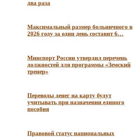
два раза
Максимальный размер больничного в
2026 году за один день составит 6…
Минспорт России утвердил перечень
должностей для программы «Земский
тренер»
Переводы денег на карту будут
учитывать при назначении единого
пособия
Правовой статус национальных