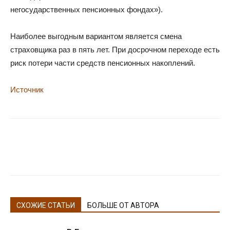
негосударственных пенсионных фондах»).
Наиболее выгодным вариантом является смена
страховщика раз в пять лет. При досрочном переходе есть
риск потери части средств пенсионных накоплений.
Источник
СХОЖИЕ СТАТЬИ
БОЛЬШЕ ОТ АВТОРА