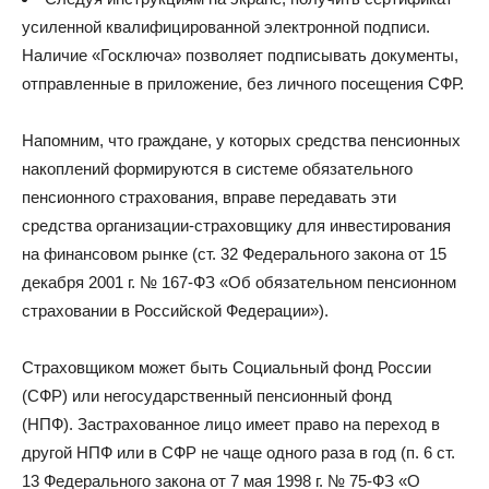
усиленной квалифицированной электронной подписи.
Наличие «Госключа» позволяет подписывать документы,
отправленные в приложение, без личного посещения СФР.
Напомним, что граждане, у которых средства пенсионных
накоплений формируются в системе обязательного
пенсионного страхования, вправе передавать эти
средства организации-страховщику для инвестирования
на финансовом рынке (ст. 32 Федерального закона от 15
декабря 2001 г. № 167-ФЗ «Об обязательном пенсионном
страховании в Российской Федерации»).
Страховщиком может быть Социальный фонд России
(СФР) или негосударственный пенсионный фонд
(НПФ). Застрахованное лицо имеет право на переход в
другой НПФ или в СФР не чаще одного раза в год (п. 6 ст.
13 Федерального закона от 7 мая 1998 г. № 75-ФЗ «О