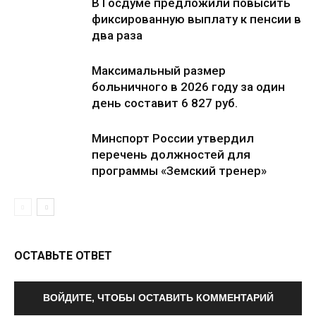
В Госдуме предложили повысить
фиксированную выплату к пенсии в
два раза
Максимальный размер
больничного в 2026 году за один
день составит 6 827 руб.
Минспорт России утвердил
перечень должностей для
программы «Земский тренер»
ОСТАВЬТЕ ОТВЕТ
ВОЙДИТЕ, ЧТОБЫ ОСТАВИТЬ КОММЕНТАРИЙ