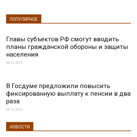
ПОПУЛЯРНОЕ
Главы субъектов РФ смогут вводить
планы гражданской обороны и защиты
населения
08.12.2025
В Госдуме предложили повысить
фиксированную выплату к пенсии в два
раза
08.12.2025
НОВОСТИ