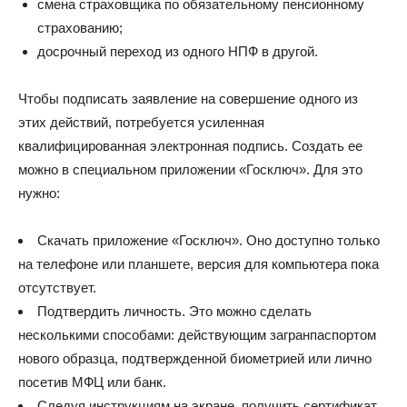
смена страховщика по обязательному пенсионному
страхованию;
досрочный переход из одного НПФ в другой.
Чтобы подписать заявление на совершение одного из
этих действий, потребуется усиленная
квалифицированная электронная подпись. Создать ее
можно в специальном приложении «Госключ». Для это
нужно:
Скачать приложение «Госключ». Оно доступно только
на телефоне или планшете, версия для компьютера пока
отсутствует.
Подтвердить личность. Это можно сделать
несколькими способами: действующим загранпаспортом
нового образца, подтвержденной биометрией или лично
посетив МФЦ или банк.
Следуя инструкциям на экране, получить сертификат