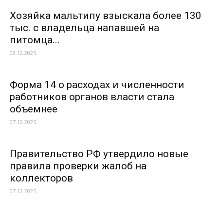
Хозяйка мальтипу взыскала более 130
тыс. с владельца напавшей на
питомца...
08.12.2025
Форма 14 о расходах и численности
работников органов власти стала
объемнее
07.12.2025
Правительство РФ утвердило новые
правила проверки жалоб на
коллекторов
07.12.2025