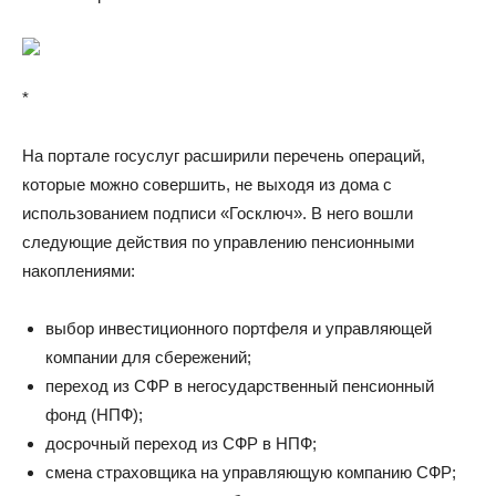
*
На портале госуслуг расширили перечень операций,
которые можно совершить, не выходя из дома с
использованием подписи «Госключ». В него вошли
следующие действия по управлению пенсионными
накоплениями:
выбор инвестиционного портфеля и управляющей
компании для сбережений;
переход из СФР в негосударственный пенсионный
фонд (НПФ);
досрочный переход из СФР в НПФ;
смена страховщика на управляющую компанию СФР;