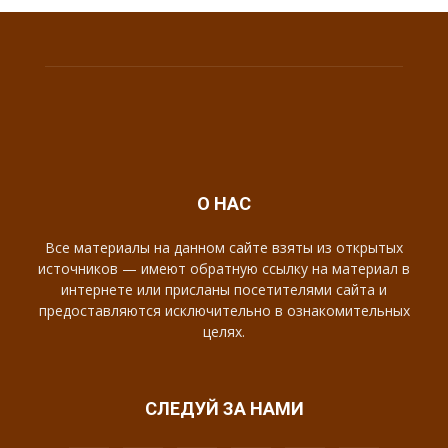
О НАС
Все материалы на данном сайте взяты из открытых
источников — имеют обратную ссылку на материал в
интернете или присланы посетителями сайта и
предоставляются исключительно в ознакомительных
целях.
СЛЕДУЙ ЗА НАМИ