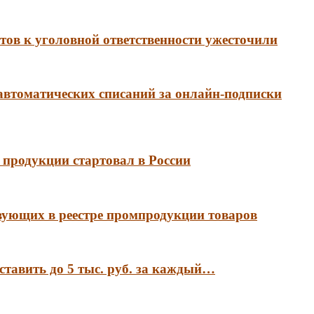
ов к уголовной ответственности ужесточили
 автоматических списаний за онлайн-подписки
продукции стартовал в России
вующих в реестре промпродукции товаров
ставить до 5 тыс. руб. за каждый…