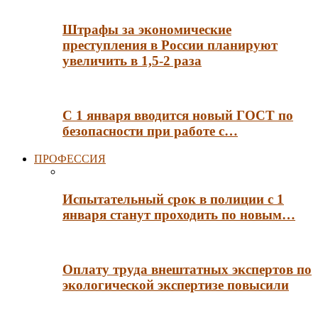
Штрафы за экономические
преступления в России планируют
увеличить в 1,5-2 раза
С 1 января вводится новый ГОСТ по
безопасности при работе с…
ПРОФЕССИЯ
Испытательный срок в полиции с 1
января станут проходить по новым…
Оплату труда внештатных экспертов по
экологической экспертизе повысили