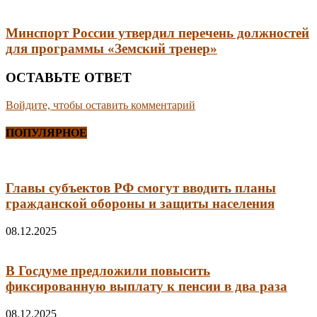
Минспорт России утвердил перечень должностей
для программы «Земский тренер»
ОСТАВЬТЕ ОТВЕТ
Войдите, чтобы оставить комментарий
ПОПУЛЯРНОЕ
Главы субъектов РФ смогут вводить планы
гражданской обороны и защиты населения
08.12.2025
В Госдуме предложили повысить
фиксированную выплату к пенсии в два раза
08.12.2025