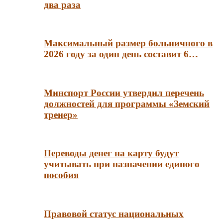
два раза
Максимальный размер больничного в
2026 году за один день составит 6…
Минспорт России утвердил перечень
должностей для программы «Земский
тренер»
Переводы денег на карту будут
учитывать при назначении единого
пособия
Правовой статус национальных