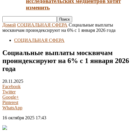
исследовательских медцентров хотят
изменить
Домой
СОЦИАЛЬНАЯ СФЕРА
Социальные выплаты
москвичам проиндексируют на 6% с 1 января 2026 года
СОЦИАЛЬНАЯ СФЕРА
Социальные выплаты москвичам
проиндексируют на 6% с 1 января 2026
года
20.11.2025
Facebook
Twitter
Google+
Pinterest
WhatsApp
16 октября 2025 17:43