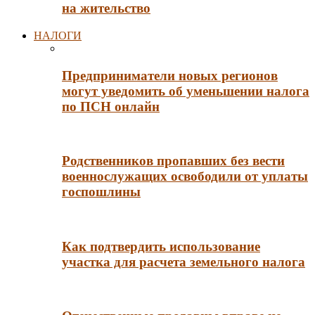
на жительство
НАЛОГИ
Предприниматели новых регионов
могут уведомить об уменьшении налога
по ПСН онлайн
Родственников пропавших без вести
военнослужащих освободили от уплаты
госпошлины
Как подтвердить использование
участка для расчета земельного налога