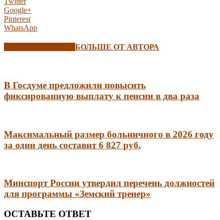
Twitter
Google+
Pinterest
WhatsApp
СХОЖИЕ СТАТЬИ
БОЛЬШЕ ОТ АВТОРА
В Госдуме предложили повысить
фиксированную выплату к пенсии в два раза
Максимальный размер больничного в 2026 году
за один день составит 6 827 руб.
Минспорт России утвердил перечень должностей
для программы «Земский тренер»
ОСТАВЬТЕ ОТВЕТ