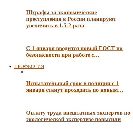
Штрафы за экономические
преступления в России планируют
увеличить в 1,5-2 раза
С 1 января вводится новый ГОСТ по
безопасности при работе с…
ПРОФЕССИЯ
Испытательный срок в полиции с 1
января станут проходить по новым…
Оплату труда внештатных экспертов по
экологической экспертизе повысили