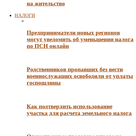
на жительство
НАЛОГИ
Предприниматели новых регионов
могут уведомить об уменьшении налога
по ПСН онлайн
Родственников пропавших без вести
военнослужащих освободили от уплаты
госпошлины
Как подтвердить использование
участка для расчета земельного налога