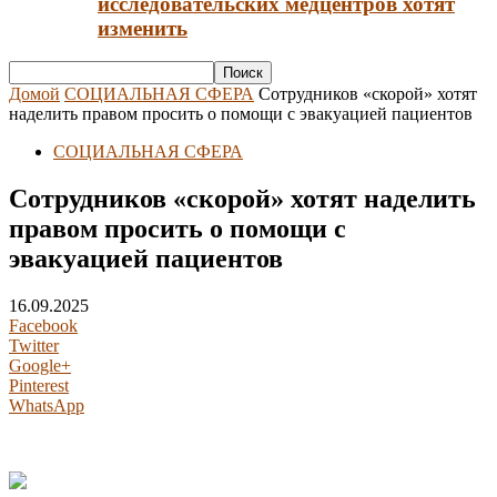
исследовательских медцентров хотят
изменить
Домой
СОЦИАЛЬНАЯ СФЕРА
Сотрудников «скорой» хотят
наделить правом просить о помощи с эвакуацией пациентов
СОЦИАЛЬНАЯ СФЕРА
Сотрудников «скорой» хотят наделить
правом просить о помощи с
эвакуацией пациентов
16.09.2025
Facebook
Twitter
Google+
Pinterest
WhatsApp