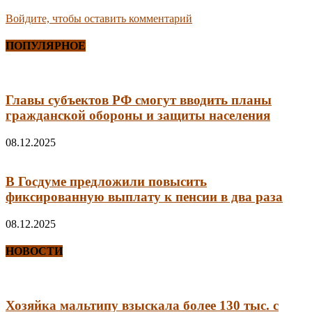
Войдите, чтобы оставить комментарий
ПОПУЛЯРНОЕ
Главы субъектов РФ смогут вводить планы
гражданской обороны и защиты населения
08.12.2025
В Госдуме предложили повысить
фиксированную выплату к пенсии в два раза
08.12.2025
НОВОСТИ
Хозяйка мальтипу взыскала более 130 тыс. с