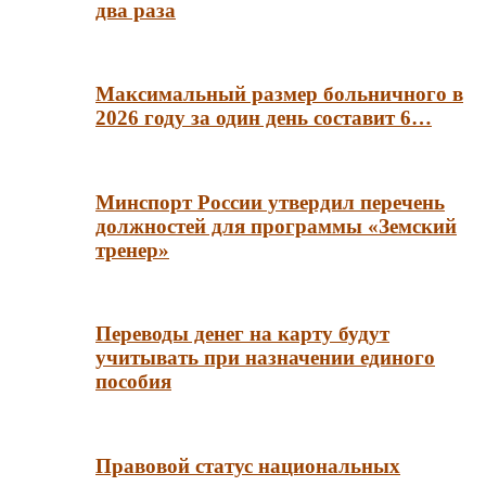
два раза
Максимальный размер больничного в
2026 году за один день составит 6…
Минспорт России утвердил перечень
должностей для программы «Земский
тренер»
Переводы денег на карту будут
учитывать при назначении единого
пособия
Правовой статус национальных