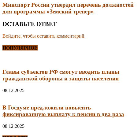
Минспорт России утвердил перечень должностей
для программы «Земский тренер»
ОСТАВЬТЕ ОТВЕТ
Войдите, чтобы оставить комментарий
ПОПУЛЯРНОЕ
Главы субъектов РФ смогут вводить планы
гражданской обороны и защиты населения
08.12.2025
В Госдуме предложили повысить
фиксированную выплату к пенсии в два раза
08.12.2025