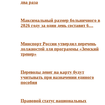
два раза
Максимальный размер больничного в
2026 году за один день составит 6…
Минспорт России утвердил перечень
должностей для программы «Земский
тренер»
Переводы денег на карту будут
учитывать при назначении единого
пособия
Правовой статус национальных