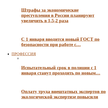
Штрафы за экономические
преступления в России планируют
увеличить в 1,5-2 раза
С 1 января вводится новый ГОСТ по
безопасности при работе с…
ПРОФЕССИЯ
Испытательный срок в полиции с 1
января станут проходить по новым…
Оплату труда внештатных экспертов по
экологической экспертизе повысили