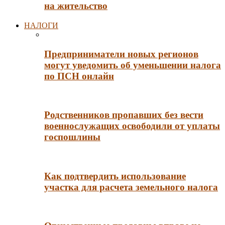
на жительство
НАЛОГИ
Предприниматели новых регионов
могут уведомить об уменьшении налога
по ПСН онлайн
Родственников пропавших без вести
военнослужащих освободили от уплаты
госпошлины
Как подтвердить использование
участка для расчета земельного налога