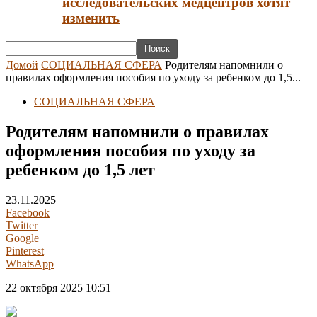
исследовательских медцентров хотят
изменить
Домой
СОЦИАЛЬНАЯ СФЕРА
Родителям напомнили о
правилах оформления пособия по уходу за ребенком до 1,5...
СОЦИАЛЬНАЯ СФЕРА
Родителям напомнили о правилах
оформления пособия по уходу за
ребенком до 1,5 лет
23.11.2025
Facebook
Twitter
Google+
Pinterest
WhatsApp
22 октября 2025 10:51