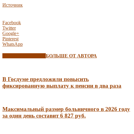
Источник
Facebook
Twitter
Google+
Pinterest
WhatsApp
СХОЖИЕ СТАТЬИ
БОЛЬШЕ ОТ АВТОРА
В Госдуме предложили повысить
фиксированную выплату к пенсии в два раза
Максимальный размер больничного в 2026 году
за один день составит 6 827 руб.