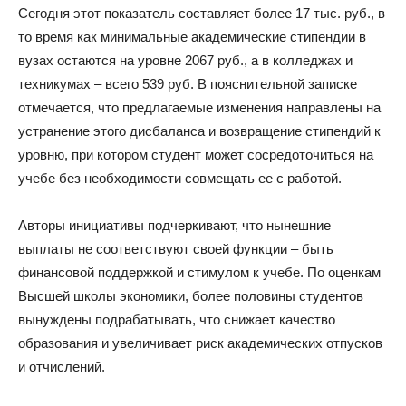
Сегодня этот показатель составляет более 17 тыс. руб., в
то время как минимальные академические стипендии в
вузах остаются на уровне 2067 руб., а в колледжах и
техникумах – всего 539 руб. В пояснительной записке
отмечается, что предлагаемые изменения направлены на
устранение этого дисбаланса и возвращение стипендий к
уровню, при котором студент может сосредоточиться на
учебе без необходимости совмещать ее с работой.
Авторы инициативы подчеркивают, что нынешние
выплаты не соответствуют своей функции – быть
финансовой поддержкой и стимулом к учебе. По оценкам
Высшей школы экономики, более половины студентов
вынуждены подрабатывать, что снижает качество
образования и увеличивает риск академических отпусков
и отчислений.