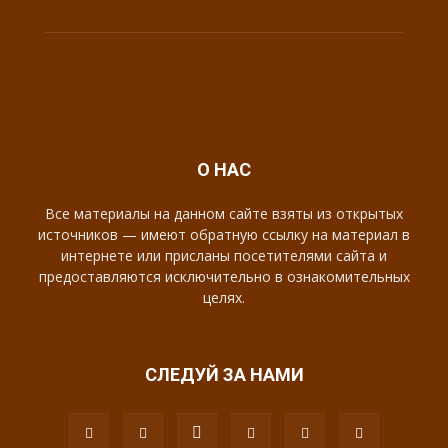
О НАС
Все материалы на данном сайте взяты из открытых
источников — имеют обратную ссылку на материал в
интернете или присланы посетителями сайта и
предоставляются исключительно в ознакомительных
целях.
СЛЕДУЙ ЗА НАМИ