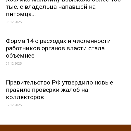
тыс. с владельца напавшей на
питомца...
08.12.2025
Форма 14 о расходах и численности
работников органов власти стала
объемнее
07.12.2025
Правительство РФ утвердило новые
правила проверки жалоб на
коллекторов
07.12.2025