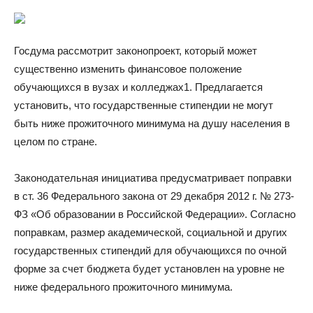
Госдума рассмотрит законопроект, который может
существенно изменить финансовое положение
обучающихся в вузах и колледжах1. Предлагается
установить, что государственные стипендии не могут
быть ниже прожиточного минимума на душу населения в
целом по стране.
Законодательная инициатива предусматривает поправки
в ст. 36 Федерального закона от 29 декабря 2012 г. № 273-
ФЗ «Об образовании в Российской Федерации». Согласно
поправкам, размер академической, социальной и других
государственных стипендий для обучающихся по очной
форме за счет бюджета будет установлен на уровне не
ниже федерального прожиточного минимума.