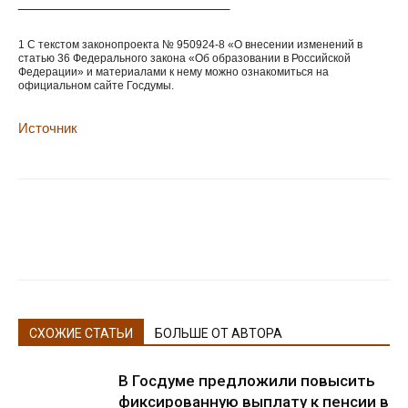
_____________________________
1 С текстом законопроекта № 950924-8 «О внесении изменений в
статью 36 Федерального закона «Об образовании в Российской
Федерации» и материалами к нему можно ознакомиться на
официальном сайте Госдумы.
Источник
СХОЖИЕ СТАТЬИ
БОЛЬШЕ ОТ АВТОРА
В Госдуме предложили повысить
фиксированную выплату к пенсии в