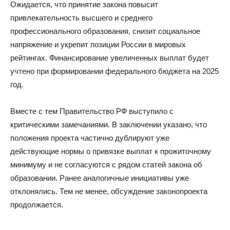
Ожидается, что принятие закона повысит
привлекательность высшего и среднего
профессионального образования, снизит социальное
напряжение и укрепит позиции России в мировых
рейтингах. Финансирование увеличенных выплат будет
учтено при формировании федерального бюджета на 2025
год.
Вместе с тем Правительство РФ выступило с
критическими замечаниями. В заключении указано, что
положения проекта частично дублируют уже
действующие нормы о привязке выплат к прожиточному
минимуму и не согласуются с рядом статей закона об
образовании. Ранее аналогичные инициативы уже
отклонялись. Тем не менее, обсуждение законопроекта
продолжается.