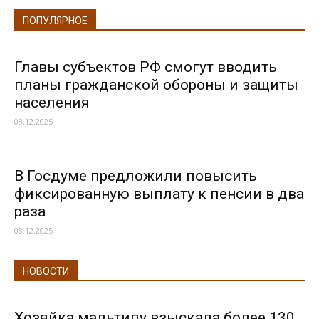
ПОПУЛЯРНОЕ
Главы субъектов РФ смогут вводить
планы гражданской обороны и защиты
населения
08.12.2025
В Госдуме предложили повысить
фиксированную выплату к пенсии в два
раза
08.12.2025
НОВОСТИ
Хозяйка мальтипу взыскала более 130