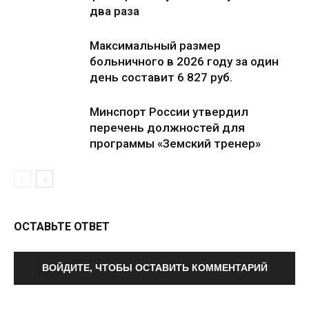
два раза
Максимальный размер
больничного в 2026 году за один
день составит 6 827 руб.
Минспорт России утвердил
перечень должностей для
программы «Земский тренер»
ОСТАВЬТЕ ОТВЕТ
ВОЙДИТЕ, ЧТОБЫ ОСТАВИТЬ КОММЕНТАРИЙ