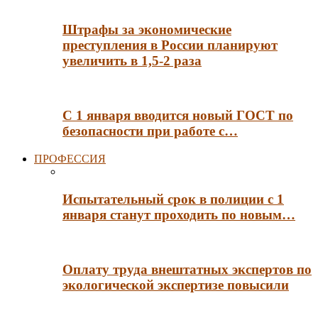
Штрафы за экономические
преступления в России планируют
увеличить в 1,5-2 раза
С 1 января вводится новый ГОСТ по
безопасности при работе с…
ПРОФЕССИЯ
Испытательный срок в полиции с 1
января станут проходить по новым…
Оплату труда внештатных экспертов по
экологической экспертизе повысили