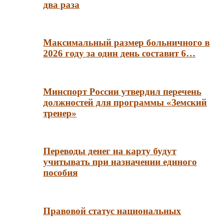
два раза
Максимальный размер больничного в
2026 году за один день составит 6…
Минспорт России утвердил перечень
должностей для программы «Земский
тренер»
Переводы денег на карту будут
учитывать при назначении единого
пособия
Правовой статус национальных