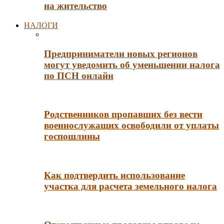
на жительство
НАЛОГИ
Предприниматели новых регионов
могут уведомить об уменьшении налога
по ПСН онлайн
Родственников пропавших без вести
военнослужащих освободили от уплаты
госпошлины
Как подтвердить использование
участка для расчета земельного налога