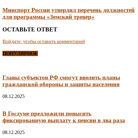
Минспорт России утвердил перечень должностей
для программы «Земский тренер»
ОСТАВЬТЕ ОТВЕТ
Войдите, чтобы оставить комментарий
ПОПУЛЯРНОЕ
Главы субъектов РФ смогут вводить планы
гражданской обороны и защиты населения
08.12.2025
В Госдуме предложили повысить
фиксированную выплату к пенсии в два раза
08.12.2025