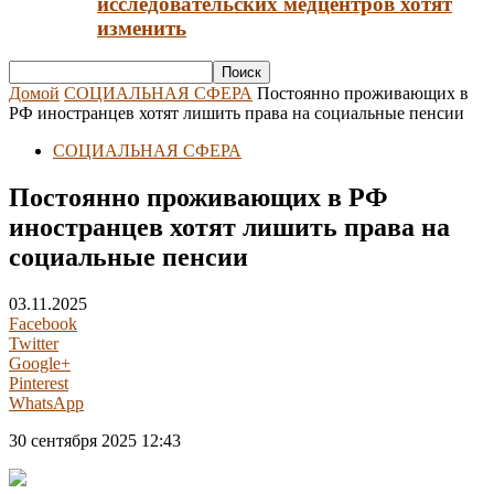
исследовательских медцентров хотят
изменить
Домой
СОЦИАЛЬНАЯ СФЕРА
Постоянно проживающих в
РФ иностранцев хотят лишить права на социальные пенсии
СОЦИАЛЬНАЯ СФЕРА
Постоянно проживающих в РФ
иностранцев хотят лишить права на
социальные пенсии
03.11.2025
Facebook
Twitter
Google+
Pinterest
WhatsApp
30 сентября 2025 12:43