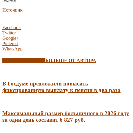
Госдумы.
Источник
Facebook
Twitter
Google+
Pinterest
WhatsApp
СХОЖИЕ СТАТЬИ
БОЛЬШЕ ОТ АВТОРА
В Госдуме предложили повысить
фиксированную выплату к пенсии в два раза
Максимальный размер больничного в 2026 году
за один день составит 6 827 руб.