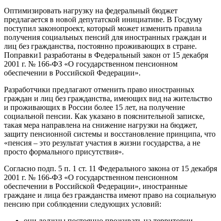
Оптимизировать нагрузку на федеральный бюджет
предлагается в новой депутатской инициативе. В Госдуму
поступил законопроект, который может изменить правила
получения социальных пенсий для иностранных граждан и
лиц без гражданства, постоянно проживающих в стране.
Поправки1 разработаны в Федеральный закон от 15 декабря
2001 г. № 166-ФЗ «О государственном пенсионном
обеспечении в Российской Федерации».
Разработчики предлагают отменить право иностранных
граждан и лиц без гражданства, имеющих вид на жительство
и проживающих в России более 15 лет, на получение
социальной пенсии. Как указано в пояснительной записке,
такая мера направлена на снижение нагрузки на бюджет,
защиту пенсионной системы и восстановление принципа, что
«пенсия – это результат участия в жизни государства, а не
просто формального присутствия».
Согласно подп. 5 п. 1 ст. 11 Федерального закона от 15 декабря
2001 г. № 166-ФЗ «О государственном пенсионном
обеспечении в Российской Федерации», иностранные
граждане и лица без гражданства имеют право на социальную
пенсию при соблюдении следующих условий:
они должны постоянно проживать на территории