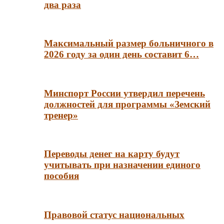
два раза
Максимальный размер больничного в
2026 году за один день составит 6…
Минспорт России утвердил перечень
должностей для программы «Земский
тренер»
Переводы денег на карту будут
учитывать при назначении единого
пособия
Правовой статус национальных