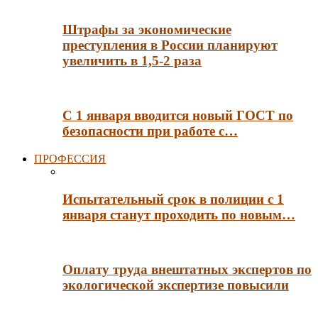
Штрафы за экономические
преступления в России планируют
увеличить в 1,5-2 раза
С 1 января вводится новый ГОСТ по
безопасности при работе с…
ПРОФЕССИЯ
Испытательный срок в полиции с 1
января станут проходить по новым…
Оплату труда внештатных экспертов по
экологической экспертизе повысили