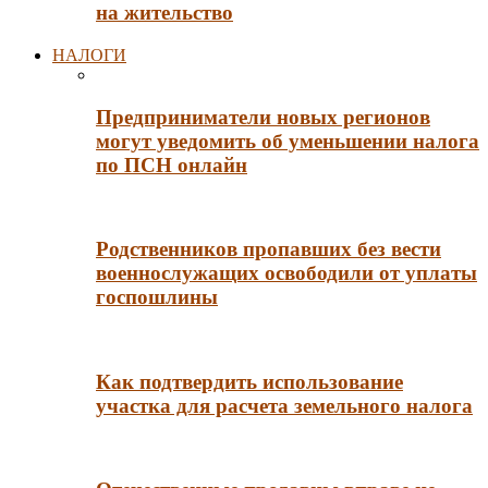
на жительство
НАЛОГИ
Предприниматели новых регионов
могут уведомить об уменьшении налога
по ПСН онлайн
Родственников пропавших без вести
военнослужащих освободили от уплаты
госпошлины
Как подтвердить использование
участка для расчета земельного налога