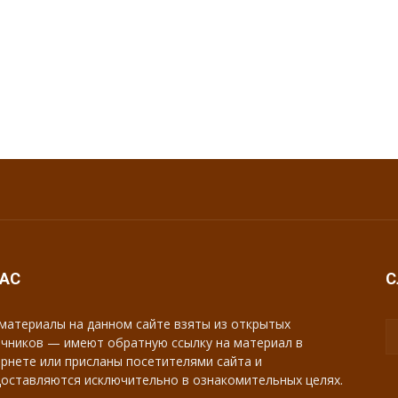
НАС
С
материалы на данном сайте взяты из открытых
чников — имеют обратную ссылку на материал в
рнете или присланы посетителями сайта и
оставляются исключительно в ознакомительных целях.