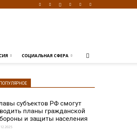
СИЯ
СОЦИАЛЬНАЯ СФЕРА
ПОПУЛЯРНОЕ
лавы субъектов РФ смогут
водить планы гражданской
бороны и защиты населения
.12.2025