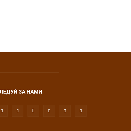
ЛЕДУЙ ЗА НАМИ