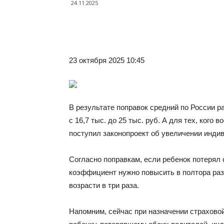
24.11.2025
23 октября 2025 10:45
В результате поправок средний по России 
с 16,7 тыс. до 25 тыс. руб. А для тех, кого 
поступил законопроект об увеличении инди
Согласно поправкам, если ребенок потерял
коэффициент нужно повысить в полтора раз
возрасти в три раза.
Напомним, сейчас при назначении страхово