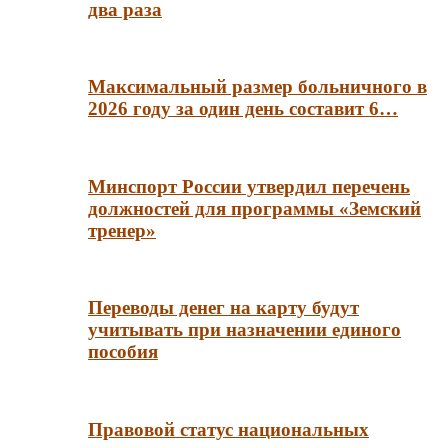
два раза
Максимальный размер больничного в
2026 году за один день составит 6…
Минспорт России утвердил перечень
должностей для программы «Земский
тренер»
Переводы денег на карту будут
учитывать при назначении единого
пособия
Правовой статус национальных