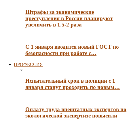
Штрафы за экономические
преступления в России планируют
увеличить в 1,5-2 раза
С 1 января вводится новый ГОСТ по
безопасности при работе с…
ПРОФЕССИЯ
Испытательный срок в полиции с 1
января станут проходить по новым…
Оплату труда внештатных экспертов по
экологической экспертизе повысили