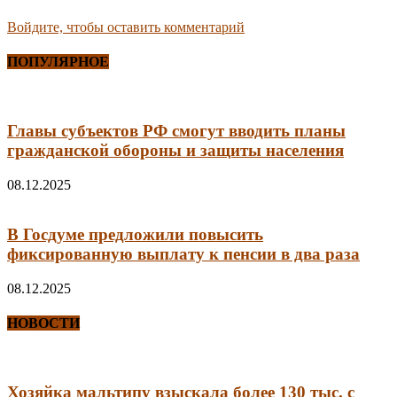
Войдите, чтобы оставить комментарий
ПОПУЛЯРНОЕ
Главы субъектов РФ смогут вводить планы
гражданской обороны и защиты населения
08.12.2025
В Госдуме предложили повысить
фиксированную выплату к пенсии в два раза
08.12.2025
НОВОСТИ
Хозяйка мальтипу взыскала более 130 тыс. с