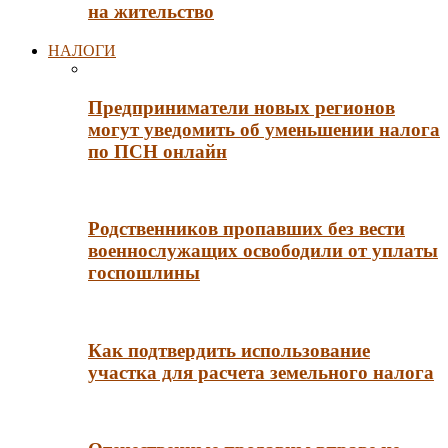
на жительство
НАЛОГИ
Предприниматели новых регионов
могут уведомить об уменьшении налога
по ПСН онлайн
Родственников пропавших без вести
военнослужащих освободили от уплаты
госпошлины
Как подтвердить использование
участка для расчета земельного налога