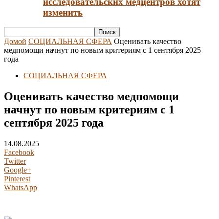
исследовательских медцентров хотят
изменить
Домой
СОЦИАЛЬНАЯ СФЕРА
Оценивать качество
медпомощи начнут по новым критериям с 1 сентября 2025
года
СОЦИАЛЬНАЯ СФЕРА
Оценивать качество медпомощи
начнут по новым критериям с 1
сентября 2025 года
14.08.2025
Facebook
Twitter
Google+
Pinterest
WhatsApp