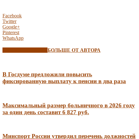
Facebook
Twitter
Google+
Pinterest
WhatsApp
СХОЖИЕ СТАТЬИ
БОЛЬШЕ ОТ АВТОРА
В Госдуме предложили повысить
фиксированную выплату к пенсии в два раза
Максимальный размер больничного в 2026 году
за один день составит 6 827 руб.
Минспорт России утвердил перечень должностей