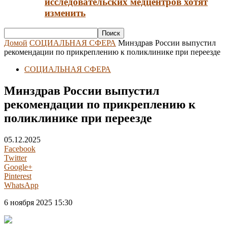
исследовательских медцентров хотят
изменить
Домой
СОЦИАЛЬНАЯ СФЕРА
Минздрав России выпустил
рекомендации по прикреплению к поликлинике при переезде
СОЦИАЛЬНАЯ СФЕРА
Минздрав России выпустил
рекомендации по прикреплению к
поликлинике при переезде
05.12.2025
Facebook
Twitter
Google+
Pinterest
WhatsApp
6 ноября 2025 15:30