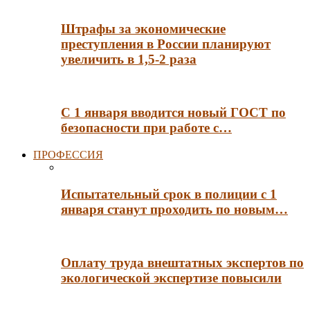
Штрафы за экономические
преступления в России планируют
увеличить в 1,5-2 раза
С 1 января вводится новый ГОСТ по
безопасности при работе с…
ПРОФЕССИЯ
Испытательный срок в полиции с 1
января станут проходить по новым…
Оплату труда внештатных экспертов по
экологической экспертизе повысили