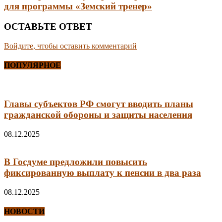
для программы «Земский тренер»
ОСТАВЬТЕ ОТВЕТ
Войдите, чтобы оставить комментарий
ПОПУЛЯРНОЕ
Главы субъектов РФ смогут вводить планы
гражданской обороны и защиты населения
08.12.2025
В Госдуме предложили повысить
фиксированную выплату к пенсии в два раза
08.12.2025
НОВОСТИ