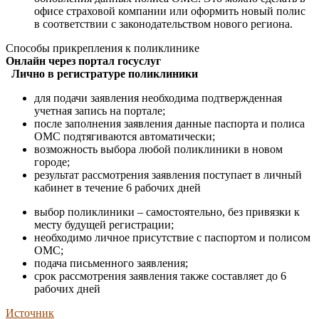
офисе страховой компании или оформить новый полис
в соответствии с законодательством нового региона.
Способы прикрепления к поликлинике
Онлайн через портал госуслуг
Лично в регистратуре поликлиники
для подачи заявления необходима подтвержденная
учетная запись на портале;
после заполнения заявления данные паспорта и полиса
ОМС подтягиваются автоматически;
возможность выбора любой поликлиники в новом
городе;
результат рассмотрения заявления поступает в личный
кабинет в течение 6 рабочих дней
выбор поликлиники – самостоятельно, без привязки к
месту будущей регистрации;
необходимо личное присутствие с паспортом и полисом
ОМС;
подача письменного заявления;
срок рассмотрения заявления также составляет до 6
рабочих дней
Источник