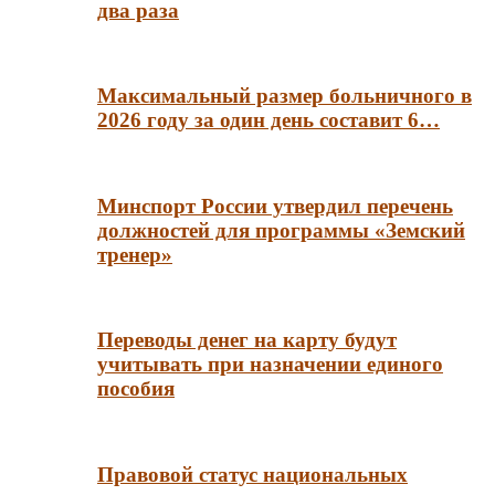
два раза
Максимальный размер больничного в
2026 году за один день составит 6…
Минспорт России утвердил перечень
должностей для программы «Земский
тренер»
Переводы денег на карту будут
учитывать при назначении единого
пособия
Правовой статус национальных