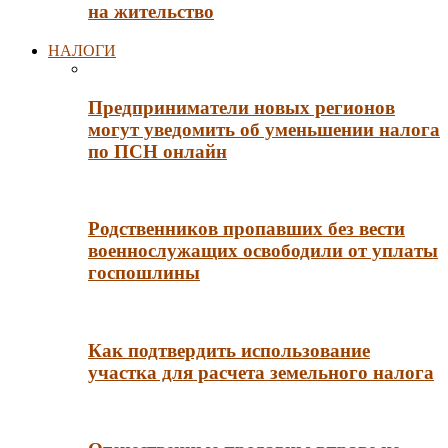
на жительство
НАЛОГИ
Предприниматели новых регионов
могут уведомить об уменьшении налога
по ПСН онлайн
Родственников пропавших без вести
военнослужащих освободили от уплаты
госпошлины
Как подтвердить использование
участка для расчета земельного налога