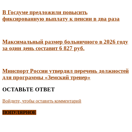
В Госдуме предложили повысить
фиксированную выплату к пенсии в два раза
Максимальный размер больничного в 2026 году
за один день составит 6 827 руб.
Минспорт России утвердил перечень должностей
для программы «Земский тренер»
ОСТАВЬТЕ ОТВЕТ
Войдите, чтобы оставить комментарий
ПОПУЛЯРНОЕ