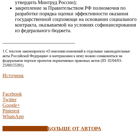
утвердить Минтруд России);
закрепление за Правительством РФ полномочия по
разработке порядка оценки эффективности оказания
государственной соцпомощи на основании социального
контракта, оказываемой на условиях софинансирования
из федерального бюджета.
_____________________________
1 С текстом законопроекта «О внесении изменений в отдельные законодательные
акты Российской Федерации» и материалами к нему можно ознакомиться на
федеральном портале проектов нормативных правовых актов (ID: 02/04/03-
25/00155391).
Источник
Facebook
Twitter
Google+
Pinterest
WhatsApp
СХОЖИЕ СТАТЬИ
БОЛЬШЕ ОТ АВТОРА