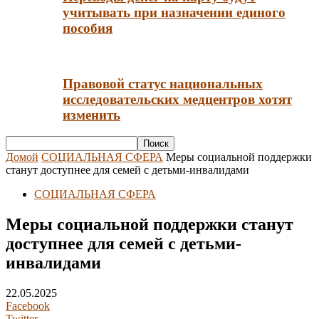
учитывать при назначении единого
пособия
Правовой статус национальных
исследовательских медцентров хотят
изменить
Домой
СОЦИАЛЬНАЯ СФЕРА
Меры социальной поддержки
станут доступнее для семей с детьми-инвалидами
СОЦИАЛЬНАЯ СФЕРА
Меры социальной поддержки станут
доступнее для семей с детьми-
инвалидами
22.05.2025
Facebook
Twitter