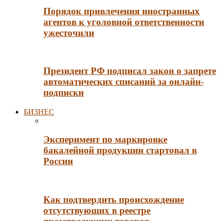
Порядок привлечения иностранных
агентов к уголовной ответственности
ужесточили
Президент РФ подписал закон о запрете
автоматических списаний за онлайн-
подписки
БИЗНЕС
Эксперимент по маркировке
бакалейной продукции стартовал в
России
Как подтвердить происхождение
отсутствующих в реестре