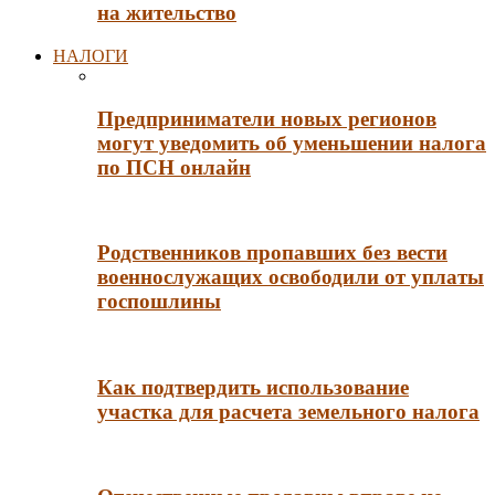
на жительство
НАЛОГИ
Предприниматели новых регионов
могут уведомить об уменьшении налога
по ПСН онлайн
Родственников пропавших без вести
военнослужащих освободили от уплаты
госпошлины
Как подтвердить использование
участка для расчета земельного налога