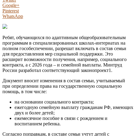
Google+
Pinterest
WhatsApp
Ребят, обучающихся по адаптивным общеобразовательным
программам в специализированных школах-интернатах на
полном гособеспечении, разрешат включать в состав семьи
для предоставления мер социальной поддержки. Это
расширит возможности получения, например, социального
контракта, а с 2026 года – и семейной выплаты. Минтруд
России разработал соответствующий законопроект1.
Документ вносит изменения в состав семьи, учитываемый
при определении права на государственную социальную
помощь, в том числе:
на основании социального контракта;
ежегодную семейную выплату гражданам РФ, имеющих
двух и более детей;
ежемесячное пособие в связи с рождением и
воспитанием ребенка.
Согласно поправкам, в составе семьи учтут детей с