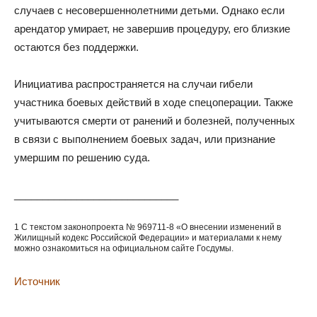
случаев с несовершеннолетними детьми. Однако если
арендатор умирает, не завершив процедуру, его близкие
остаются без поддержки.
Инициатива распространяется на случаи гибели
участника боевых действий в ходе спецоперации. Также
учитываются смерти от ранений и болезней, полученных
в связи с выполнением боевых задач, или признание
умершим по решению суда.
_____________________________
1 С текстом законопроекта № 969711-8 «О внесении изменений в
Жилищный кодекс Российской Федерации» и материалами к нему
можно ознакомиться на официальном сайте Госдумы.
Источник