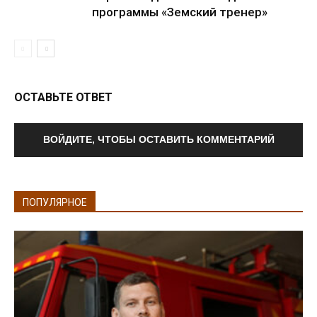
программы «Земский тренер»
ОСТАВЬТЕ ОТВЕТ
ВОЙДИТЕ, ЧТОБЫ ОСТАВИТЬ КОММЕНТАРИЙ
ПОПУЛЯРНОЕ