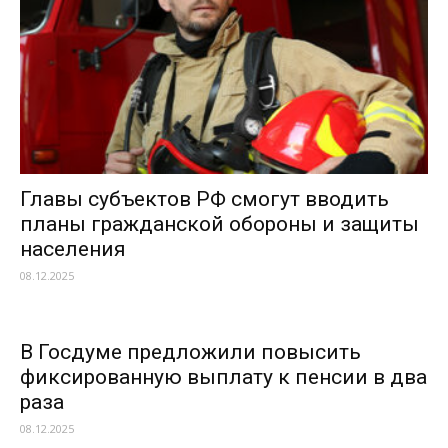
Главы субъектов РФ смогут вводить
планы гражданской обороны и защиты
населения
08.12.2025
В Госдуме предложили повысить
фиксированную выплату к пенсии в два
раза
08.12.2025