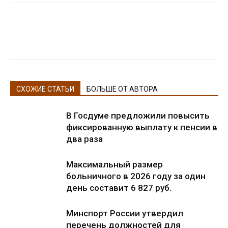
СХОЖИЕ СТАТЬИ
БОЛЬШЕ ОТ АВТОРА
В Госдуме предложили повысить
фиксированную выплату к пенсии в
два раза
Максимальный размер
больничного в 2026 году за один
день составит 6 827 руб.
Минспорт России утвердил
перечень должностей для