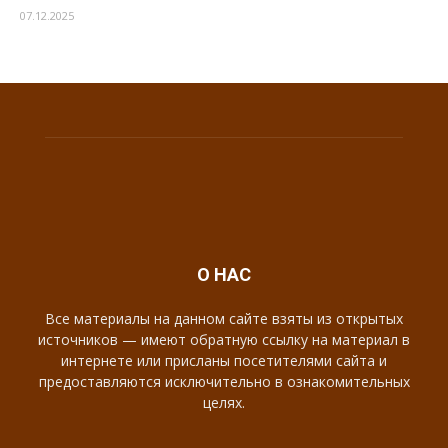
07.12.2025
О НАС
Все материалы на данном сайте взяты из открытых
источников — имеют обратную ссылку на материал в
интернете или присланы посетителями сайта и
предоставляются исключительно в ознакомительных
целях.