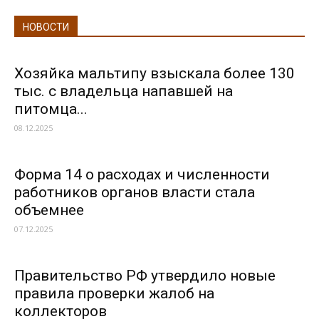
НОВОСТИ
Хозяйка мальтипу взыскала более 130
тыс. с владельца напавшей на
питомца...
08.12.2025
Форма 14 о расходах и численности
работников органов власти стала
объемнее
07.12.2025
Правительство РФ утвердило новые
правила проверки жалоб на
коллекторов