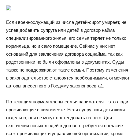
Если военнослужащий из числа детей-сирот умирает, не
успев добавить супруга или детей в договор найма
специализированного жилья, его семья теряет не только
кормильца, но и само помещение. Сейчас у них нет
оснований для заключения договора соцнайма, так как
родственники не были оформлены в документах. Суды
также не поддерживают такие семьи. Поэтому изменения
в законодательстве становятся необходимыми, отмечают
авторы внесенного в Госдуму законопроекта1.
По текущим нормам члены семьи нанимателя – это люди,
проживающие с ним вместе. Если супруг или дети жили
отдельно, они не могут претендовать на него. Для
включения новых людей в договор требуется согласие
всех проживающих и управляющей организации, кроме