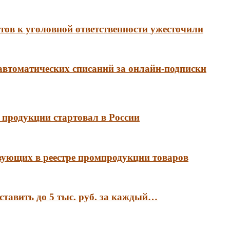
ов к уголовной ответственности ужесточили
 автоматических списаний за онлайн-подписки
продукции стартовал в России
вующих в реестре промпродукции товаров
ставить до 5 тыс. руб. за каждый…