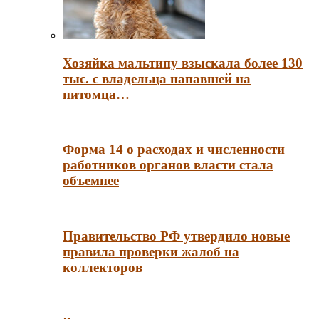
Хозяйка мальтипу взыскала более 130
тыс. с владельца напавшей на
питомца…
Форма 14 о расходах и численности
работников органов власти стала
объемнее
Правительство РФ утвердило новые
правила проверки жалоб на
коллекторов