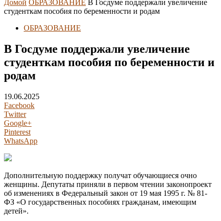
Домой
ОБРАЗОВАНИЕ
В Госдуме поддержали увеличение
студенткам пособия по беременности и родам
ОБРАЗОВАНИЕ
В Госдуме поддержали увеличение
студенткам пособия по беременности и
родам
19.06.2025
Facebook
Twitter
Google+
Pinterest
WhatsApp
Дополнительную поддержку получат обучающиеся очно
женщины. Депутаты приняли в первом чтении законопроект
об изменениях в Федеральный закон от 19 мая 1995 г. № 81-
ФЗ «О государственных пособиях гражданам, имеющим
детей».