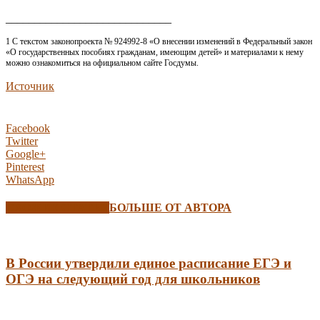
_____________________________
1 С текстом законопроекта № 924992-8 «О внесении изменений в Федеральный закон
«О государственных пособиях гражданам, имеющим детей» и материалами к нему
можно ознакомиться на официальном сайте Госдумы.
Источник
Facebook
Twitter
Google+
Pinterest
WhatsApp
СХОЖИЕ СТАТЬИ
БОЛЬШЕ ОТ АВТОРА
В России утвердили единое расписание ЕГЭ и
ОГЭ на следующий год для школьников