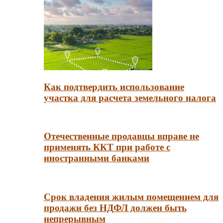
Как подтвердить использование
участка для расчета земельного налога
Отечественные продавцы вправе не
применять ККТ при работе с
иностранными банками
Срок владения жилым помещением для
продажи без НДФЛ должен быть
непрерывным