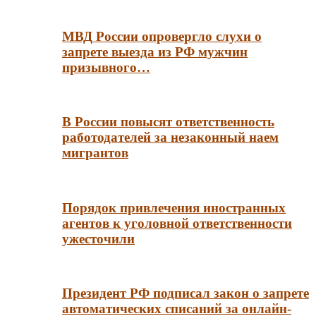
МВД России опровергло слухи о
запрете выезда из РФ мужчин
призывного…
В России повысят ответственность
работодателей за незаконный наем
мигрантов
Порядок привлечения иностранных
агентов к уголовной ответственности
ужесточили
Президент РФ подписал закон о запрете
автоматических списаний за онлайн-