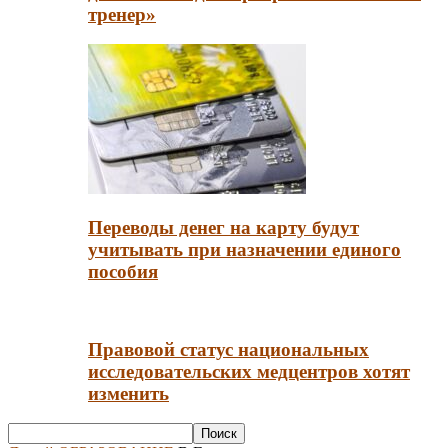
тренер»
Переводы денег на карту будут
учитывать при назначении единого
пособия
Правовой статус национальных
исследовательских медцентров хотят
изменить