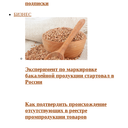
подписки
БИЗНЕС
Эксперимент по маркировке
бакалейной продукции стартовал в
России
Как подтвердить происхождение
отсутствующих в реестре
промпродукции товаров