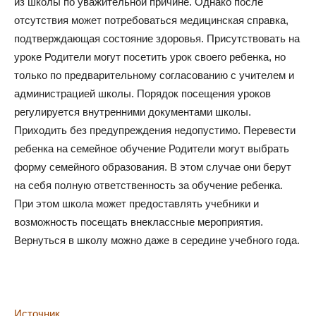
из школы по уважительной причине. Однако после
отсутствия может потребоваться медицинская справка,
подтверждающая состояние здоровья. Присутствовать на
уроке Родители могут посетить урок своего ребенка, но
только по предварительному согласованию с учителем и
администрацией школы. Порядок посещения уроков
регулируется внутренними документами школы.
Приходить без предупреждения недопустимо. Перевести
ребенка на семейное обучение Родители могут выбрать
форму семейного образования. В этом случае они берут
на себя полную ответственность за обучение ребенка.
При этом школа может предоставлять учебники и
возможность посещать внеклассные мероприятия.
Вернуться в школу можно даже в середине учебного года.
Источник