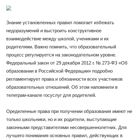
Знание установленных правил помогает избежать
недоразумений и выстроить конструктивное
взаимодействие между школой, учениками и их
родителями. Важно помнить, что образовательный
процесс регулируется на законодательном уровне.
Федеральный закон от 29 декабря 2012 г. № 273-ФЗ «Об
образовании в Российской Федерации» подробно
регламентирует права и обязанности всех участников
образовательных отношений. Об этом напомнили в
телеграм-канале госуслуг для родителей.
Оределенные права при получении образования имеют не
только школьники, но и их родители, выступающие
законными представителями несовершеннолетних. Для
лучшего понимания основных правил, действующих в