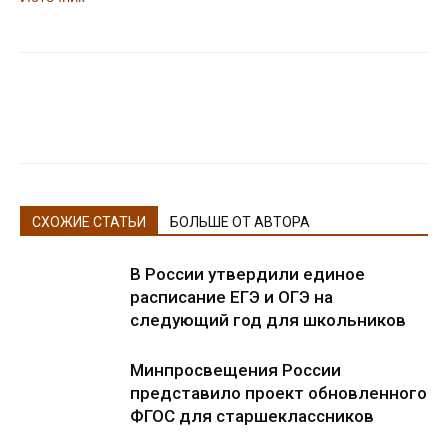
СХОЖИЕ СТАТЬИ
БОЛЬШЕ ОТ АВТОРА
В России утвердили единое
расписание ЕГЭ и ОГЭ на
следующий год для школьников
Минпросвещения России
представило проект обновленного
ФГОС для старшеклассников