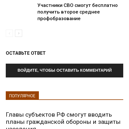
Участники СВО смогут бесплатно
получить второе среднее
профобразование
ОСТАВЬТЕ ОТВЕТ
ВОЙДИТЕ, ЧТОБЫ ОСТАВИТЬ КОММЕНТАРИЙ
ПОПУЛЯРНОЕ
Главы субъектов РФ смогут вводить
планы гражданской обороны и защиты