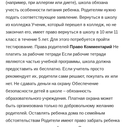
(например, при аллергии или диете), школа обязана
учесть особенности питания ребенка. Родителям нужно
подать соответствующее заявление. Вернуться в школу
из колледжа Ученик, который перешел в колледж, но не
закончил его, имеет право вернуться в школу в 10 или 11
класс в течение 5 лет. Для этого потребуется пройти
тестирование. Права родителей
Право
Комментарий
Не
платить за рабочие тетради Если рабочие тетради
являются частью учебной программы, школа должна
предоставить их бесплатно. Если учитель просто
рекомендует их, родители сами решают, покупать их или
нет. Не сдавать деньги на охрану Обеспечение
безопасности детей в школе – обязанность
образовательного учреждения. Платная охрана может
быть организована только по добровольному желанию
родителей. Оставлять ребенка дома по семейным
обстоятельствам Родители имеют право забрать ребенка