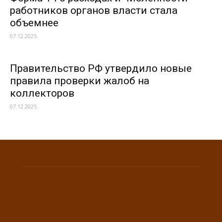
работников органов власти стала
объемнее
07.12.2025
Правительство РФ утвердило новые
правила проверки жалоб на
коллекторов
07.12.2025