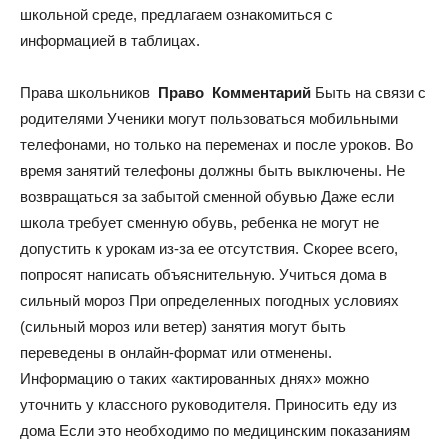
школьной среде, предлагаем ознакомиться с
информацией в таблицах.
Права школьников
Право
Комментарий
Быть на связи с
родителями Ученики могут пользоваться мобильными
телефонами, но только на переменах и после уроков. Во
время занятий телефоны должны быть выключены. Не
возвращаться за забытой сменной обувью Даже если
школа требует сменную обувь, ребенка не могут не
допустить к урокам из-за ее отсутствия. Скорее всего,
попросят написать объяснительную. Учиться дома в
сильный мороз При определенных погодных условиях
(сильный мороз или ветер) занятия могут быть
переведены в онлайн-формат или отменены.
Информацию о таких «актированных днях» можно
уточнить у классного руководителя. Приносить еду из
дома Если это необходимо по медицинским показаниям