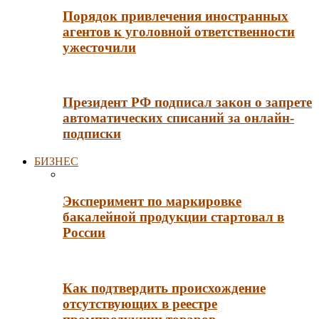
Порядок привлечения иностранных
агентов к уголовной ответственности
ужесточили
Президент РФ подписал закон о запрете
автоматических списаний за онлайн-
подписки
БИЗНЕС
Эксперимент по маркировке
бакалейной продукции стартовал в
России
Как подтвердить происхождение
отсутствующих в реестре