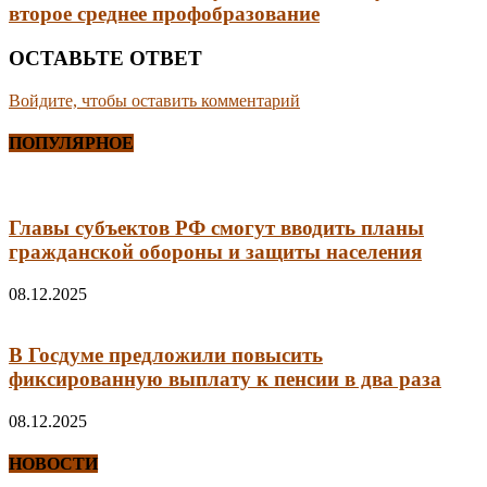
второе среднее профобразование
ОСТАВЬТЕ ОТВЕТ
Войдите, чтобы оставить комментарий
ПОПУЛЯРНОЕ
Главы субъектов РФ смогут вводить планы
гражданской обороны и защиты населения
08.12.2025
В Госдуме предложили повысить
фиксированную выплату к пенсии в два раза
08.12.2025
НОВОСТИ