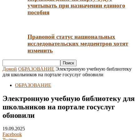
учитывать при назначении единого
пособия
Правовой статус национальных
исследовательских медцентров хотят
изменить
Домой
ОБРАЗОВАНИЕ
Электронную учебную библиотеку
для школьников на портале госуслуг обновили
ОБРАЗОВАНИЕ
Электронную учебную библиотеку для
школьников на портале госуслуг
обновили
19.09.2025
Facebook
Twitter