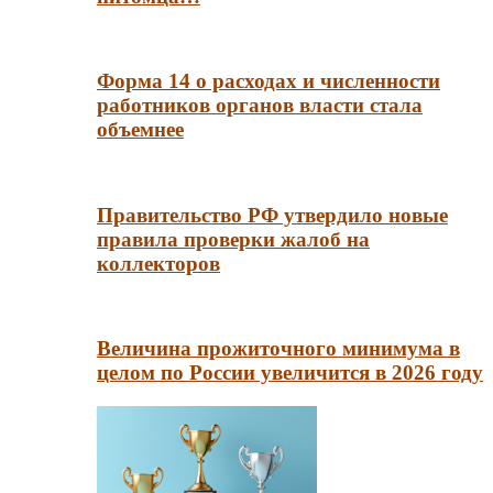
Форма 14 о расходах и численности
работников органов власти стала
объемнее
Правительство РФ утвердило новые
правила проверки жалоб на
коллекторов
Величина прожиточного минимума в
целом по России увеличится в 2026 году