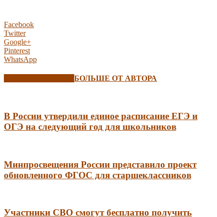
Facebook
Twitter
Google+
Pinterest
WhatsApp
СХОЖИЕ СТАТЬИ
БОЛЬШЕ ОТ АВТОРА
В России утвердили единое расписание ЕГЭ и
ОГЭ на следующий год для школьников
Минпросвещения России представило проект
обновленного ФГОС для старшеклассников
Участники СВО смогут бесплатно получить