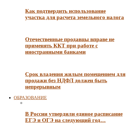
Как подтвердить использование
участка для расчета земельного налога
Отечественные продавцы вправе не
применять ККТ при работе с
иностранными банками
Срок владения жилым помещением для
продажи без НДФЛ должен быть
непрерывным
ОБРАЗОВАНИЕ
В России утвердили единое расписание
ЕГЭ и ОГЭ на следующий год…