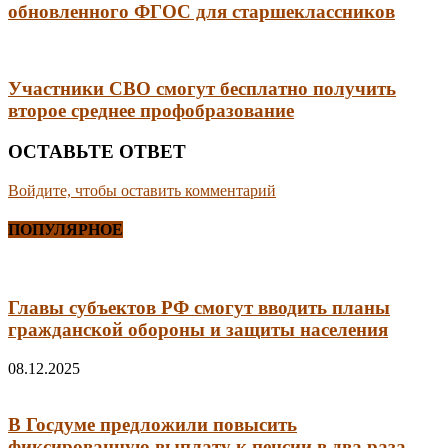
обновленного ФГОС для старшеклассников
Участники СВО смогут бесплатно получить
второе среднее профобразование
ОСТАВЬТЕ ОТВЕТ
Войдите, чтобы оставить комментарий
ПОПУЛЯРНОЕ
Главы субъектов РФ смогут вводить планы
гражданской обороны и защиты населения
08.12.2025
В Госдуме предложили повысить
фиксированную выплату к пенсии в два раза