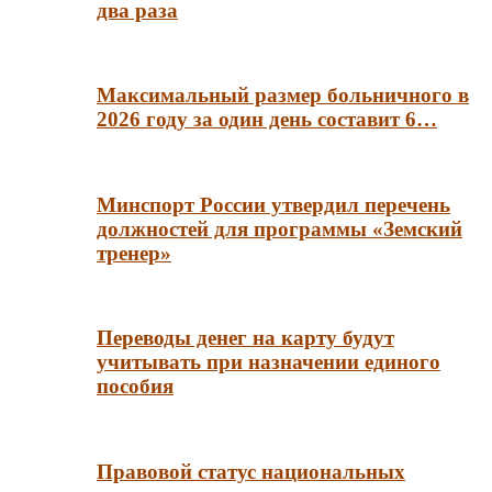
два раза
Максимальный размер больничного в
2026 году за один день составит 6…
Минспорт России утвердил перечень
должностей для программы «Земский
тренер»
Переводы денег на карту будут
учитывать при назначении единого
пособия
Правовой статус национальных