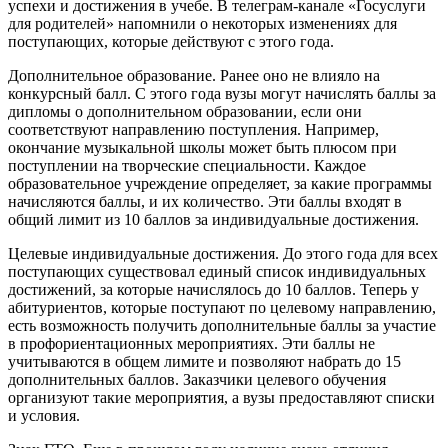
успехи и достижения в учебе. В телеграм-канале «Госуслуги
для родителей» напомнили о некоторых изменениях для
поступающих, которые действуют с этого года.
Дополнительное образование. Ранее оно не влияло на
конкурсный балл. С этого года вузы могут начислять баллы за
дипломы о дополнительном образовании, если они
соответствуют направлению поступления. Например,
окончание музыкальной школы может быть плюсом при
поступлении на творческие специальности. Каждое
образовательное учреждение определяет, за какие программы
начисляются баллы, и их количество. Эти баллы входят в
общий лимит из 10 баллов за индивидуальные достижения.
Целевые индивидуальные достижения. До этого года для всех
поступающих существовал единый список индивидуальных
достижений, за которые начислялось до 10 баллов. Теперь у
абитуриентов, которые поступают по целевому направлению,
есть возможность получить дополнительные баллы за участие
в профориентационных мероприятиях. Эти баллы не
учитываются в общем лимите и позволяют набрать до 15
дополнительных баллов. Заказчики целевого обучения
организуют такие мероприятия, а вузы предоставляют списки
и условия.