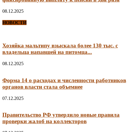
08.12.2025
НОВОСТИ
Хозяйка мальтипу взыскала более 130 тыс. с
владельца напавшей на питомца...
08.12.2025
Форма 14 о расходах и численности работников
органов власти стала объемнее
07.12.2025
Правительство РФ утвердило новые правила
проверки жалоб на коллекторов