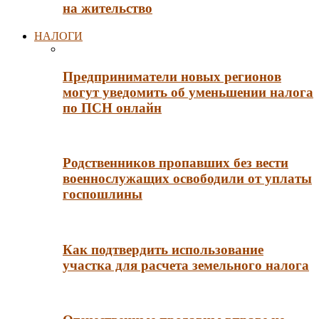
на жительство
НАЛОГИ
Предприниматели новых регионов
могут уведомить об уменьшении налога
по ПСН онлайн
Родственников пропавших без вести
военнослужащих освободили от уплаты
госпошлины
Как подтвердить использование
участка для расчета земельного налога