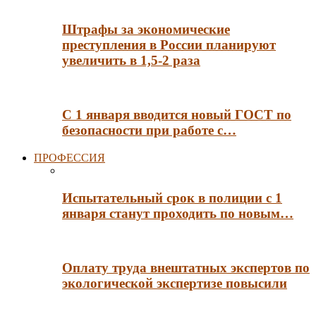
Штрафы за экономические
преступления в России планируют
увеличить в 1,5-2 раза
С 1 января вводится новый ГОСТ по
безопасности при работе с…
ПРОФЕССИЯ
Испытательный срок в полиции с 1
января станут проходить по новым…
Оплату труда внештатных экспертов по
экологической экспертизе повысили