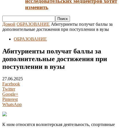
исследовательских медцентров хотят
изменить
Домой
ОБРАЗОВАНИЕ
Абитуриенты получат баллы за
дополнительные достижения при поступлении в вузы
ОБРАЗОВАНИЕ
Абитуриенты получат баллы за
дополнительные достижения при
поступлении в вузы
27.06.2025
Facebook
Twitter
Google+
Pinterest
WhatsApp
К ним относятся волонтерская деятельность, спортивные