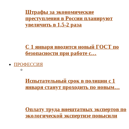
Штрафы за экономические
преступления в России планируют
увеличить в 1,5-2 раза
С 1 января вводится новый ГОСТ по
безопасности при работе с…
ПРОФЕССИЯ
Испытательный срок в полиции с 1
января станут проходить по новым…
Оплату труда внештатных экспертов по
экологической экспертизе повысили