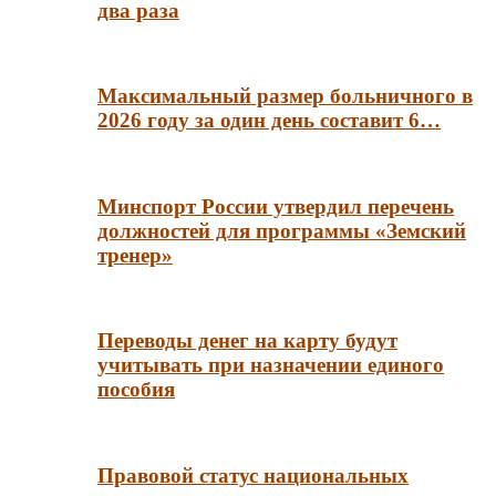
два раза
Максимальный размер больничного в
2026 году за один день составит 6…
Минспорт России утвердил перечень
должностей для программы «Земский
тренер»
Переводы денег на карту будут
учитывать при назначении единого
пособия
Правовой статус национальных