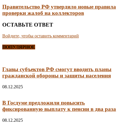
Правительство РФ утвердило новые правила
проверки жалоб на коллекторов
ОСТАВЬТЕ ОТВЕТ
Войдите, чтобы оставить комментарий
ПОПУЛЯРНОЕ
Главы субъектов РФ смогут вводить планы
гражданской обороны и защиты населения
08.12.2025
В Госдуме предложили повысить
фиксированную выплату к пенсии в два раза
08.12.2025