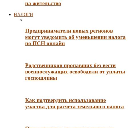
на жительство
НАЛОГИ
Предприниматели новых регионов
могут уведомить об уменьшении налога
по ПСН онлайн
Родственников пропавших без вести
военнослужащих освободили от уплаты
госпошлины
Как подтвердить использование
участка для расчета земельного налога