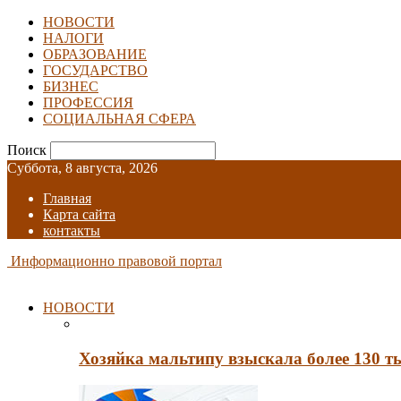
НОВОСТИ
НАЛОГИ
ОБРАЗОВАНИЕ
ГОСУДАРСТВО
БИЗНЕС
ПРОФЕССИЯ
СОЦИАЛЬНАЯ СФЕРА
Поиск
Суббота, 8 августа, 2026
Главная
Карта сайта
контакты
Информационно правовой портал
НОВОСТИ
Хозяйка мальтипу взыскала более 130 т