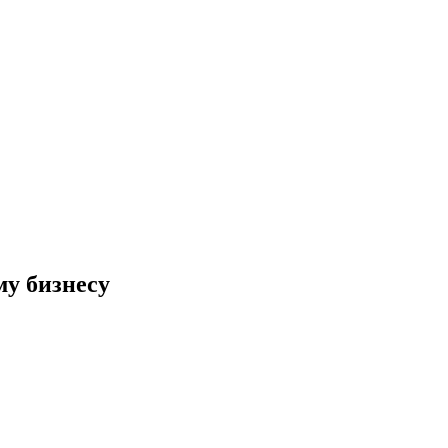
му бизнесу