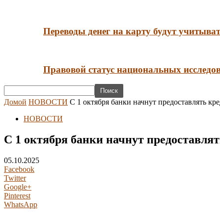
Переводы денег на карту будут учитыва
Правовой статус национальных исследов
Домой
НОВОСТИ
С 1 октября банки начнут предоставлять к
НОВОСТИ
С 1 октября банки начнут предоставля
05.10.2025
Facebook
Twitter
Google+
Pinterest
WhatsApp