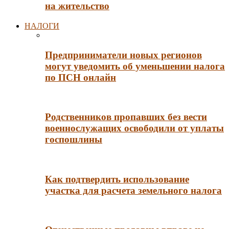
на жительство
НАЛОГИ
Предприниматели новых регионов
могут уведомить об уменьшении налога
по ПСН онлайн
Родственников пропавших без вести
военнослужащих освободили от уплаты
госпошлины
Как подтвердить использование
участка для расчета земельного налога