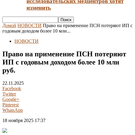
исследовательских медцентров хотят
изменить
Домой
НОВОСТИ
Право на применение ПСН потеряют ИП с
годовым доходом более 10 млн...
НОВОСТИ
Право на применение ПСН потеряют
ИП с годовым доходом более 10 млн
руб.
22.11.2025
Facebook
Twitter
Google+
Pinterest
WhatsApp
18 ноября 2025 17:37