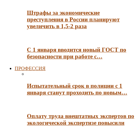
Штрафы за экономические
преступления в России планируют
увеличить в 1,5-2 раза
С 1 января вводится новый ГОСТ по
безопасности при работе с…
ПРОФЕССИЯ
Испытательный срок в полиции с 1
января станут проходить по новым…
Оплату труда внештатных экспертов по
экологической экспертизе повысили