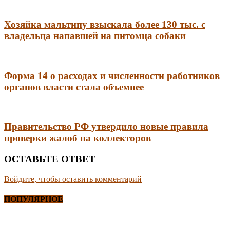
Хозяйка мальтипу взыскала более 130 тыс. с
владельца напавшей на питомца собаки
Форма 14 о расходах и численности работников
органов власти стала объемнее
Правительство РФ утвердило новые правила
проверки жалоб на коллекторов
ОСТАВЬТЕ ОТВЕТ
Войдите, чтобы оставить комментарий
ПОПУЛЯРНОЕ