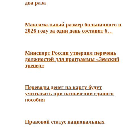
два раза
Максимальный размер больничного в
2026 году за один день составит 6…
Минспорт России утвердил перечень
должностей для программы «Земский
тренер»
Переводы денег на карту будут
учитывать при назначении единого
пособия
Правовой статус национальных