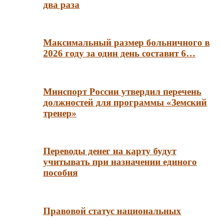
два раза
Максимальный размер больничного в
2026 году за один день составит 6…
Минспорт России утвердил перечень
должностей для программы «Земский
тренер»
Переводы денег на карту будут
учитывать при назначении единого
пособия
Правовой статус национальных