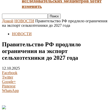
исследовательских медцентров хотят
изменить
Домой
НОВОСТИ
Правительство РФ продлило ограничения
на экспорт сельхозтехники до 2027 года
НОВОСТИ
Правительство РФ продлило
ограничения на экспорт
сельхозтехники до 2027 года
12.10.2025
Facebook
Twitter
Google+
Pinterest
WhatsApp