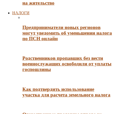
на жительство
НАЛОГИ
Предприниматели новых регионов
могут уведомить об уменьшении налога
по ПСН онлайн
Родственников пропавших без вести
военнослужащих освободили от уплаты
госпошлины
Как подтвердить использование
участка для расчета земельного налога