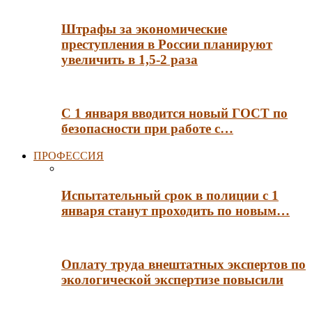
Штрафы за экономические
преступления в России планируют
увеличить в 1,5-2 раза
С 1 января вводится новый ГОСТ по
безопасности при работе с…
ПРОФЕССИЯ
Испытательный срок в полиции с 1
января станут проходить по новым…
Оплату труда внештатных экспертов по
экологической экспертизе повысили