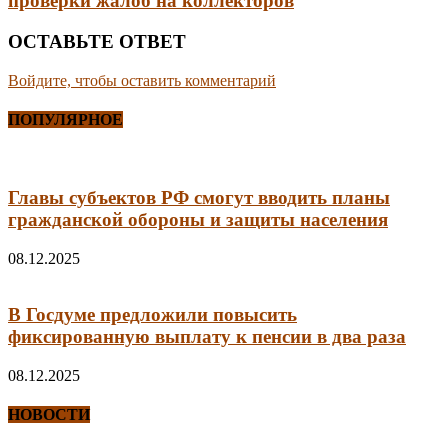
проверки жалоб на коллекторов
ОСТАВЬТЕ ОТВЕТ
Войдите, чтобы оставить комментарий
ПОПУЛЯРНОЕ
Главы субъектов РФ смогут вводить планы
гражданской обороны и защиты населения
08.12.2025
В Госдуме предложили повысить
фиксированную выплату к пенсии в два раза
08.12.2025
НОВОСТИ