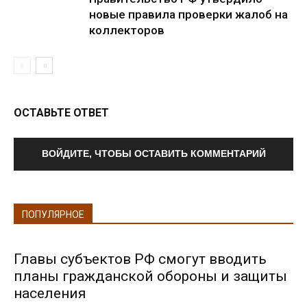
новые правила проверки жалоб на
коллекторов
ОСТАВЬТЕ ОТВЕТ
ВОЙДИТЕ, ЧТОБЫ ОСТАВИТЬ КОММЕНТАРИЙ
ПОПУЛЯРНОЕ
Главы субъектов РФ смогут вводить
планы гражданской обороны и защиты
населения