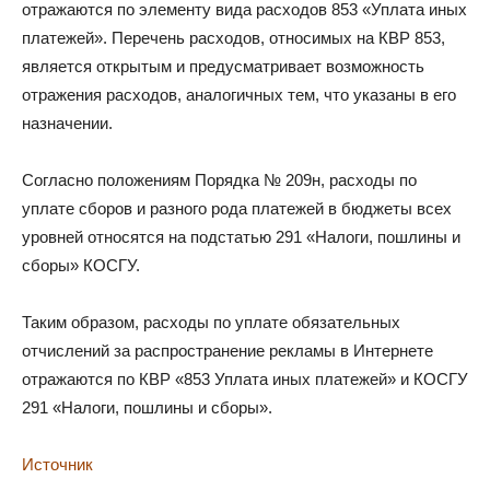
отражаются по элементу вида расходов 853 «Уплата иных
платежей». Перечень расходов, относимых на КВР 853,
является открытым и предусматривает возможность
отражения расходов, аналогичных тем, что указаны в его
назначении.
Согласно положениям Порядка № 209н, расходы по
уплате сборов и разного рода платежей в бюджеты всех
уровней относятся на подстатью 291 «Налоги, пошлины и
сборы» КОСГУ.
Таким образом, расходы по уплате обязательных
отчислений за распространение рекламы в Интернете
отражаются по КВР «853 Уплата иных платежей» и КОСГУ
291 «Налоги, пошлины и сборы».
Источник