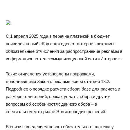
С 1 апреля 2025 года в перечне платежей в бюджет
появился новый сбор с доходов от интернет-рекламы –
обязательные отчисления за распространение рекламы в
информационно-телекоммуникационной сети «Интернет».
Такие отчисления установлены поправками,
дополнившими Закон о рекламе новой статьей 18.2.
Подробнее о порядке расчета сбора; базе для расчета и
размере отчислений; сроках уплаты сбора и другим
вопросам об особенностях данного сбора – в
специальном материале Энциклопедию решений.
В связи с введением нового обязательного платежа у