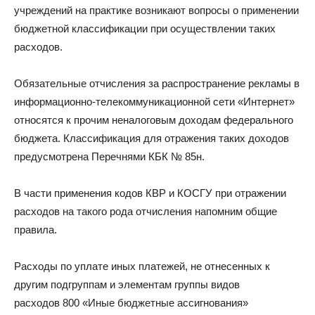
учреждений на практике возникают вопросы о применении
бюджетной классификации при осуществлении таких
расходов.
Обязательные отчисления за распространение рекламы в
информационно-телекоммуникационной сети «Интернет»
относятся к прочим неналоговым доходам федерального
бюджета. Классификация для отражения таких доходов
предусмотрена Перечнями КБК № 85н.
В части применения кодов КВР и КОСГУ при отражении
расходов на такого рода отчисления напомним общие
правила.
Расходы по уплате иных платежей, не отнесенных к
другим подгруппам и элементам группы видов
расходов 800 «Иные бюджетные ассигнования»