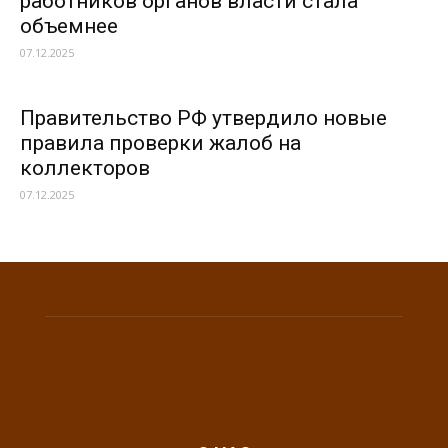
работников органов власти стала
объемнее
07.12.2025
Правительство РФ утвердило новые
правила проверки жалоб на
коллекторов
07.12.2025