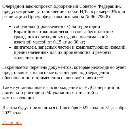
Очередной законопроект, одобренный Советом Федерации,
предусматривает установление ставки НДС в размере 0% при
реализации (Проект федерального закона № 962796-8):
собранных (произведенных) на территории
Евразийского экономического союза беспилотных
гражданских воздушных судов с максимальной
взлетной массой от 0,15 кг до 30 кг;
двигателей, запасных частей и комплектующих изделий,
предназначенных для их производства и ремонта,
модернизации.
Закрепляется перечень документов, которые необходимо будет
представлять в налоговые органы для подтверждения
обоснованности применения налоговой ставки 0%.
Также устанавливается освобождение от НДС операций по
ввозу на территорию РФ указанных запчастей и
комплектующих.
Льготы будут применяться с 1 октября 2025 года по 31 декабря
2027 года.
Источник