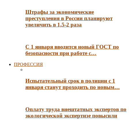
Штрафы за экономические
преступления в России планируют
увеличить в 1,5-2 раза
С 1 января вводится новый ГОСТ по
безопасности при работе с…
ПРОФЕССИЯ
Испытательный срок в полиции с 1
января станут проходить по новым…
Оплату труда внештатных экспертов по
экологической экспертизе повысили