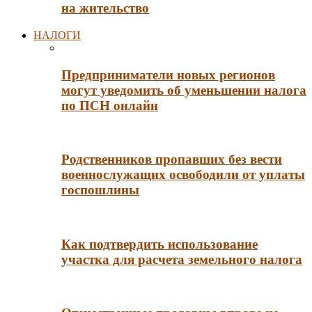
на жительство
НАЛОГИ
Предприниматели новых регионов
могут уведомить об уменьшении налога
по ПСН онлайн
Родственников пропавших без вести
военнослужащих освободили от уплаты
госпошлины
Как подтвердить использование
участка для расчета земельного налога