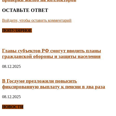
ОСТАВЬТЕ ОТВЕТ
Войдите, чтобы оставить комментарий
ПОПУЛЯРНОЕ
Главы субъектов РФ смогут вводить планы
гражданской обороны и защиты населения
08.12.2025
В Госдуме предложили повысить
фиксированную выплату к пенсии в два раза
08.12.2025
НОВОСТИ