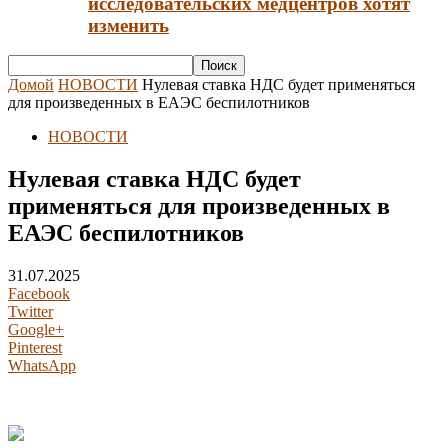
исследовательских медцентров хотят
изменить
Домой
НОВОСТИ
Нулевая ставка НДС будет применяться
для произведенных в ЕАЭС беспилотников
НОВОСТИ
Нулевая ставка НДС будет
применяться для произведенных в
ЕАЭС беспилотников
31.07.2025
Facebook
Twitter
Google+
Pinterest
WhatsApp