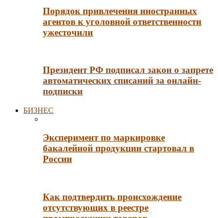
Порядок привлечения иностранных
агентов к уголовной ответственности
ужесточили
Президент РФ подписал закон о запрете
автоматических списаний за онлайн-
подписки
БИЗНЕС
Эксперимент по маркировке
бакалейной продукции стартовал в
России
Как подтвердить происхождение
отсутствующих в реестре