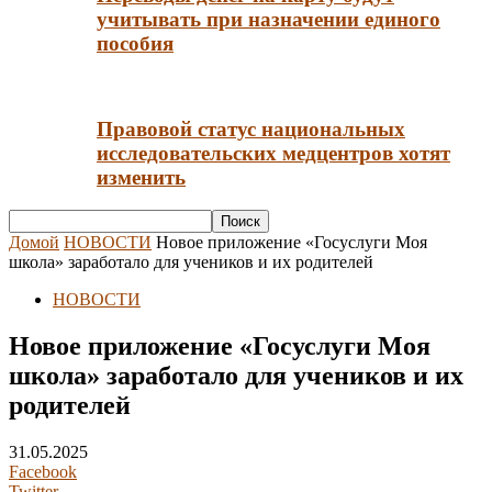
учитывать при назначении единого
пособия
Правовой статус национальных
исследовательских медцентров хотят
изменить
Домой
НОВОСТИ
Новое приложение «Госуслуги Моя
школа» заработало для учеников и их родителей
НОВОСТИ
Новое приложение «Госуслуги Моя
школа» заработало для учеников и их
родителей
31.05.2025
Facebook
Twitter