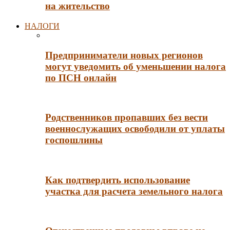
на жительство
НАЛОГИ
Предприниматели новых регионов
могут уведомить об уменьшении налога
по ПСН онлайн
Родственников пропавших без вести
военнослужащих освободили от уплаты
госпошлины
Как подтвердить использование
участка для расчета земельного налога