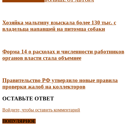
Хозяйка мальтипу взыскала более 130 тыс. с
владельца напавшей на питомца собаки
Форма 14 о расходах и численности работников
органов власти стала объемнее
Правительство РФ утвердило новые правила
проверки жалоб на коллекторов
ОСТАВЬТЕ ОТВЕТ
Войдите, чтобы оставить комментарий
ПОПУЛЯРНОЕ