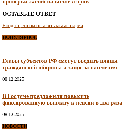
проверки жалоб на коллекторов
ОСТАВЬТЕ ОТВЕТ
Войдите, чтобы оставить комментарий
ПОПУЛЯРНОЕ
Главы субъектов РФ смогут вводить планы
гражданской обороны и защиты населения
08.12.2025
В Госдуме предложили повысить
фиксированную выплату к пенсии в два раза
08.12.2025
НОВОСТИ