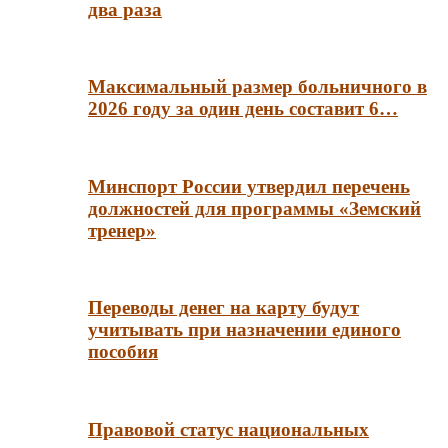
два раза
Максимальный размер больничного в
2026 году за один день составит 6…
Минспорт России утвердил перечень
должностей для программы «Земский
тренер»
Переводы денег на карту будут
учитывать при назначении единого
пособия
Правовой статус национальных