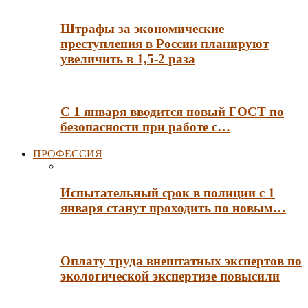
Штрафы за экономические
преступления в России планируют
увеличить в 1,5-2 раза
С 1 января вводится новый ГОСТ по
безопасности при работе с…
ПРОФЕССИЯ
Испытательный срок в полиции с 1
января станут проходить по новым…
Оплату труда внештатных экспертов по
экологической экспертизе повысили