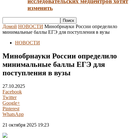
исследовательских медцентров хотят
изменить
Домой
НОВОСТИ
Минобрнауки России определило
минимальные баллы ЕГЭ для поступления в вузы
НОВОСТИ
Минобрнауки России определило
минимальные баллы ЕГЭ для
поступления в вузы
27.10.2025
Facebook
Twitter
Google+
Pinterest
WhatsApp
21 октября 2025 19:23