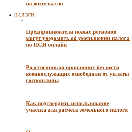
на жительство
НАЛОГИ
Предприниматели новых регионов
могут уведомить об уменьшении налога
по ПСН онлайн
Родственников пропавших без вести
военнослужащих освободили от уплаты
госпошлины
Как подтвердить использование
участка для расчета земельного налога