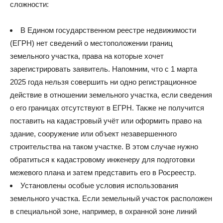
сложности:
В Едином государственном реестре недвижимости
(ЕГРН) нет сведений о местоположении границ
земельного участка, права на которые хочет
зарегистрировать заявитель. Напомним, что с 1 марта
2025 года нельзя совершить ни одно регистрационное
действие в отношении земельного участка, если сведения
о его границах отсутствуют в ЕГРН. Также не получится
поставить на кадастровый учёт или оформить право на
здание, сооружение или объект незавершенного
строительства на таком участке. В этом случае нужно
обратиться к кадастровому инженеру для подготовки
межевого плана и затем представить его в Росреестр.
Установлены особые условия использования
земельного участка. Если земельный участок расположен
в специальной зоне, например, в охранной зоне линий