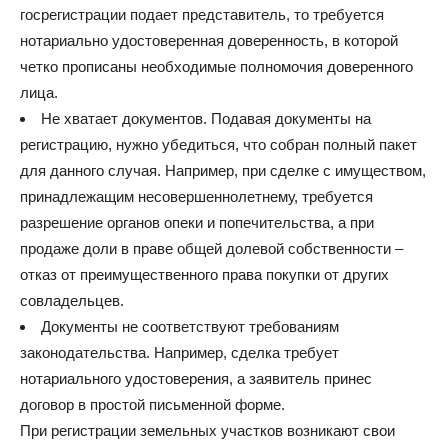
госрегистрации подает представитель, то требуется
нотариально удостоверенная доверенность, в которой
четко прописаны необходимые полномочия доверенного
лица.
Не хватает документов. Подавая документы на
регистрацию, нужно убедиться, что собран полный пакет
для данного случая. Например, при сделке с имуществом,
принадлежащим несовершеннолетнему, требуется
разрешение органов опеки и попечительства, а при
продаже доли в праве общей долевой собственности –
отказ от преимущественного права покупки от других
совладельцев.
Документы не соответствуют требованиям
законодательства. Например, сделка требует
нотариального удостоверения, а заявитель принес
договор в простой письменной форме.
При регистрации земельных участков возникают свои