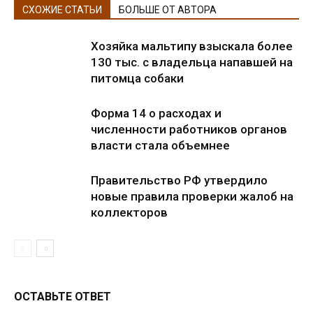
СХОЖИЕ СТАТЬИ
БОЛЬШЕ ОТ АВТОРА
Хозяйка мальтипу взыскала более
130 тыс. с владельца напавшей на
питомца собаки
Форма 14 о расходах и
численности работников органов
власти стала объемнее
Правительство РФ утвердило
новые правила проверки жалоб на
коллекторов
ОСТАВЬТЕ ОТВЕТ