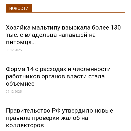
НОВОСТИ
Хозяйка мальтипу взыскала более 130
тыс. с владельца напавшей на
питомца...
08.12.2025
Форма 14 о расходах и численности
работников органов власти стала
объемнее
07.12.2025
Правительство РФ утвердило новые
правила проверки жалоб на
коллекторов