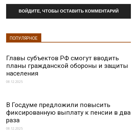
ВОЙДИТЕ, ЧТОБЫ ОСТАВИТЬ КОММЕНТАРИЙ
ПОПУЛЯРНОЕ
Главы субъектов РФ смогут вводить
планы гражданской обороны и защиты
населения
08.12.2025
В Госдуме предложили повысить
фиксированную выплату к пенсии в два
раза
08.12.2025