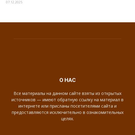
07.12.2025
О НАС
Все материалы на данном сайте взяты из открытых
источников — имеют обратную ссылку на материал в
интернете или присланы посетителями сайта и
предоставляются исключительно в ознакомительных
целях.