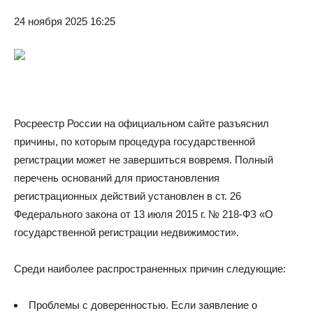
24 ноября 2025 16:25
Росреестр России на официальном сайте разъяснил
причины, по которым процедура государственной
регистрации может не завершиться вовремя. Полный
перечень оснований для приостановления
регистрационных действий установлен в ст. 26
Федерального закона от 13 июля 2015 г. № 218-ФЗ «О
государственной регистрации недвижимости».
Среди наиболее распространенных причин следующие:
Проблемы с доверенностью. Если заявление о