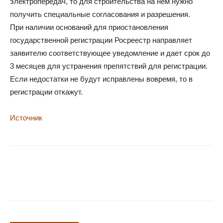
электропередач, то для строительства на нем нужно
получить специальные согласования и разрешения.
При наличии оснований для приостановления
государственной регистрации Росреестр направляет
заявителю соответствующее уведомление и дает срок до
3 месяцев для устранения препятствий для регистрации.
Если недостатки не будут исправлены вовремя, то в
регистрации откажут.
Источник