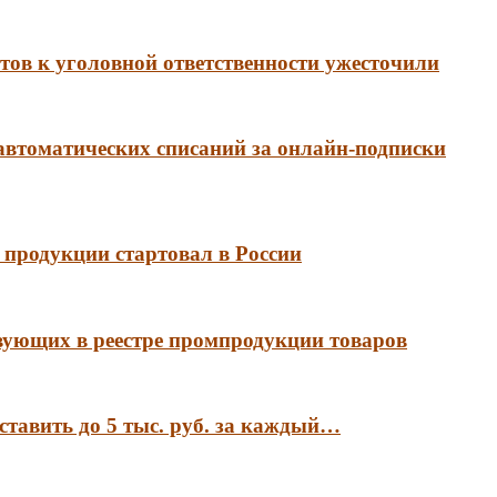
ов к уголовной ответственности ужесточили
 автоматических списаний за онлайн-подписки
продукции стартовал в России
вующих в реестре промпродукции товаров
ставить до 5 тыс. руб. за каждый…