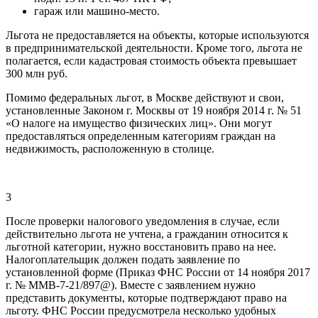
гараж или машино-место.
Льгота не предоставляется на объекты, которые используются
в предпринимательской деятельности. Кроме того, льгота не
полагается, если кадастровая стоимость объекта превышает
300 млн руб.
Помимо федеральных льгот, в Москве действуют и свои,
установленные Законом г. Москвы от 19 ноября 2014 г. № 51
«О налоге на имущество физических лиц». Они могут
предоставляться определенным категориям граждан на
недвижимость, расположенную в столице.
3
После проверки налогового уведомления в случае, если
действительно льгота не учтена, а гражданин относится к
льготной категории, нужно восстановить право на нее.
Налогоплательщик должен подать заявление по
установленной форме (Приказ ФНС России от 14 ноября 2017
г. № ММВ-7-21/897@). Вместе с заявлением нужно
представить документы, которые подтверждают право на
льготу. ФНС России предусмотрела несколько удобных