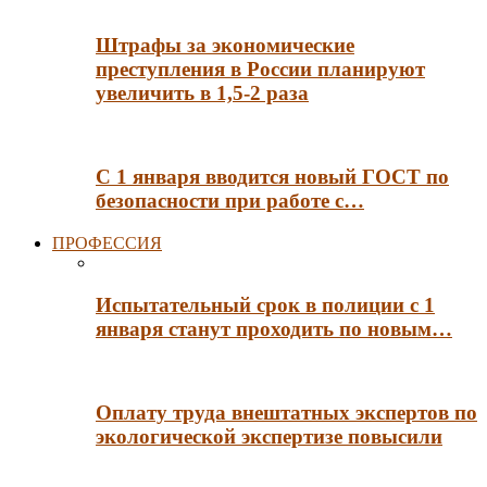
Штрафы за экономические
преступления в России планируют
увеличить в 1,5-2 раза
С 1 января вводится новый ГОСТ по
безопасности при работе с…
ПРОФЕССИЯ
Испытательный срок в полиции с 1
января станут проходить по новым…
Оплату труда внештатных экспертов по
экологической экспертизе повысили