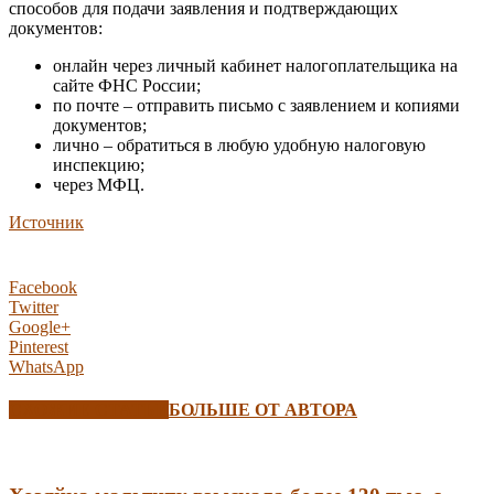
способов для подачи заявления и подтверждающих
документов:
онлайн через личный кабинет налогоплательщика на
сайте ФНС России;
по почте – отправить письмо с заявлением и копиями
документов;
лично – обратиться в любую удобную налоговую
инспекцию;
через МФЦ.
Источник
Facebook
Twitter
Google+
Pinterest
WhatsApp
СХОЖИЕ СТАТЬИ
БОЛЬШЕ ОТ АВТОРА