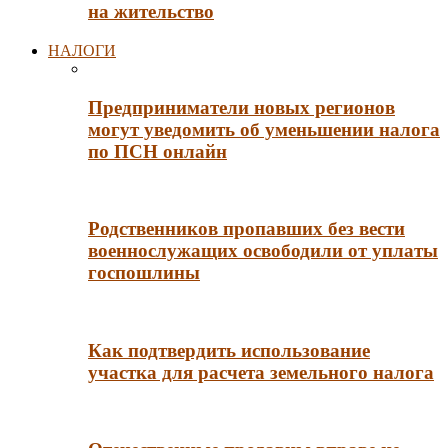
на жительство
НАЛОГИ
Предприниматели новых регионов
могут уведомить об уменьшении налога
по ПСН онлайн
Родственников пропавших без вести
военнослужащих освободили от уплаты
госпошлины
Как подтвердить использование
участка для расчета земельного налога