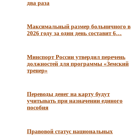
два раза
Максимальный размер больничного в
2026 году за один день составит 6…
Минспорт России утвердил перечень
должностей для программы «Земский
тренер»
Переводы денег на карту будут
учитывать при назначении единого
пособия
Правовой статус национальных