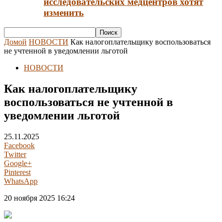
исследовательских медцентров хотят
изменить
Домой
НОВОСТИ
Как налогоплательщику воспользоваться
не учтенной в уведомлении льготой
НОВОСТИ
Как налогоплательщику
воспользоваться не учтенной в
уведомлении льготой
25.11.2025
Facebook
Twitter
Google+
Pinterest
WhatsApp
20 ноября 2025 16:24