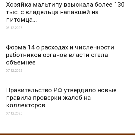
Хозяйка мальтипу взыскала более 130
тыс. с владельца напавшей на
питомца...
08.12.2025
Форма 14 о расходах и численности
работников органов власти стала
объемнее
07.12.2025
Правительство РФ утвердило новые
правила проверки жалоб на
коллекторов
07.12.2025