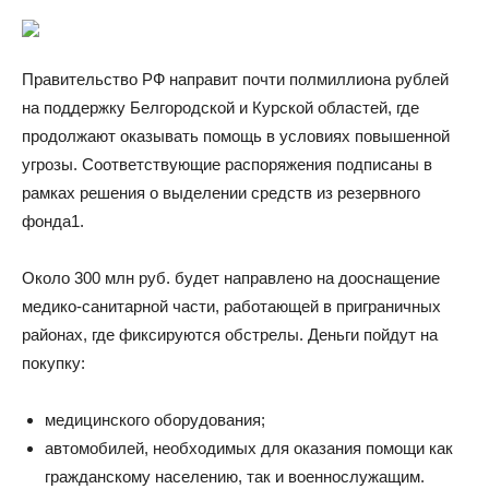
Правительство РФ направит почти полмиллиона рублей
на поддержку Белгородской и Курской областей, где
продолжают оказывать помощь в условиях повышенной
угрозы. Соответствующие распоряжения подписаны в
рамках решения о выделении средств из резервного
фонда1.
Около 300 млн руб. будет направлено на дооснащение
медико-санитарной части, работающей в приграничных
районах, где фиксируются обстрелы. Деньги пойдут на
покупку:
медицинского оборудования;
автомобилей, необходимых для оказания помощи как
гражданскому населению, так и военнослужащим.