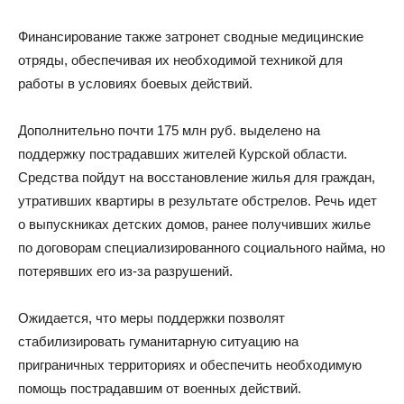
Финансирование также затронет сводные медицинские
отряды, обеспечивая их необходимой техникой для
работы в условиях боевых действий.
Дополнительно почти 175 млн руб. выделено на
поддержку пострадавших жителей Курской области.
Средства пойдут на восстановление жилья для граждан,
утративших квартиры в результате обстрелов. Речь идет
о выпускниках детских домов, ранее получивших жилье
по договорам специализированного социального найма, но
потерявших его из-за разрушений.
Ожидается, что меры поддержки позволят
стабилизировать гуманитарную ситуацию на
приграничных территориях и обеспечить необходимую
помощь пострадавшим от военных действий.