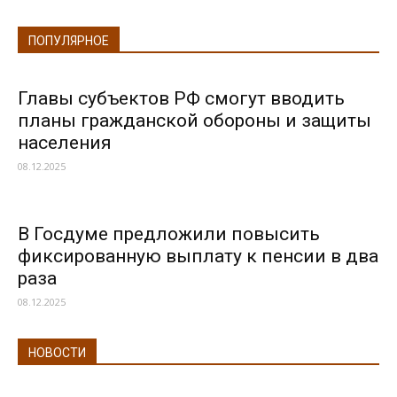
ПОПУЛЯРНОЕ
Главы субъектов РФ смогут вводить
планы гражданской обороны и защиты
населения
08.12.2025
В Госдуме предложили повысить
фиксированную выплату к пенсии в два
раза
08.12.2025
НОВОСТИ