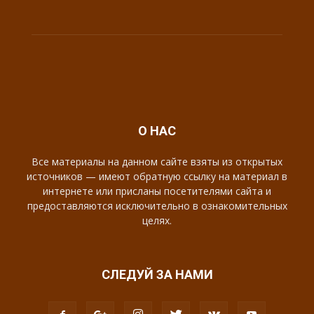
О НАС
Все материалы на данном сайте взяты из открытых
источников — имеют обратную ссылку на материал в
интернете или присланы посетителями сайта и
предоставляются исключительно в ознакомительных
целях.
СЛЕДУЙ ЗА НАМИ