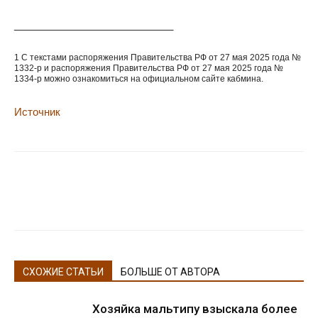
____________________________
1 С текстами распоряжения Правительства РФ от 27 мая 2025 года №
1332-р и распоряжения Правительства РФ от 27 мая 2025 года №
1334-р можно ознакомиться на официальном сайте кабмина.
Источник
СХОЖИЕ СТАТЬИ
БОЛЬШЕ ОТ АВТОРА
Хозяйка мальтипу взыскала более