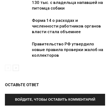
130 тыс. с владельца напавшей на
питомца собаки
Форма 14 о расходах и
численности работников органов
власти стала объемнее
Правительство РФ утвердило
новые правила проверки жалоб на
коллекторов
ОСТАВЬТЕ ОТВЕТ
ВОЙДИТЕ, ЧТОБЫ ОСТАВИТЬ КОММЕНТАРИЙ