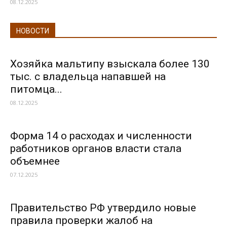
08.12.2025
НОВОСТИ
Хозяйка мальтипу взыскала более 130
тыс. с владельца напавшей на
питомца...
08.12.2025
Форма 14 о расходах и численности
работников органов власти стала
объемнее
07.12.2025
Правительство РФ утвердило новые
правила проверки жалоб на