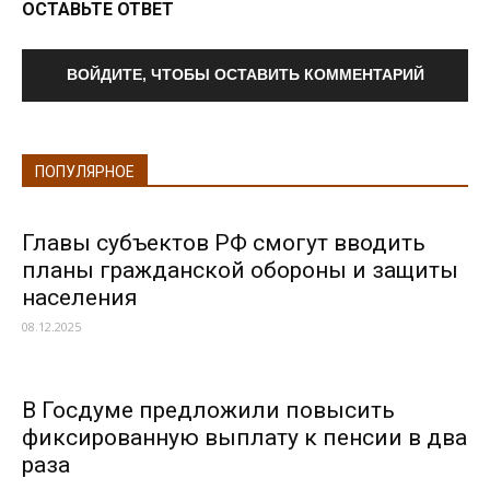
ОСТАВЬТЕ ОТВЕТ
ВОЙДИТЕ, ЧТОБЫ ОСТАВИТЬ КОММЕНТАРИЙ
ПОПУЛЯРНОЕ
Главы субъектов РФ смогут вводить
планы гражданской обороны и защиты
населения
08.12.2025
В Госдуме предложили повысить
фиксированную выплату к пенсии в два
раза