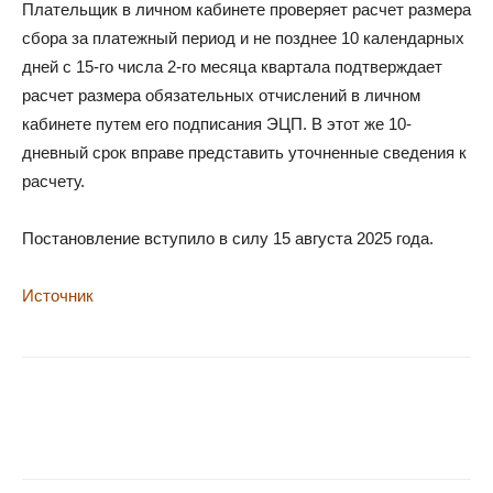
Плательщик в личном кабинете проверяет расчет размера
сбора за платежный период и не позднее 10 календарных
дней с 15-го числа 2-го месяца квартала подтверждает
расчет размера обязательных отчислений в личном
кабинете путем его подписания ЭЦП. В этот же 10-
дневный срок вправе представить уточненные сведения к
расчету.
Постановление вступило в силу 15 августа 2025 года.
Источник