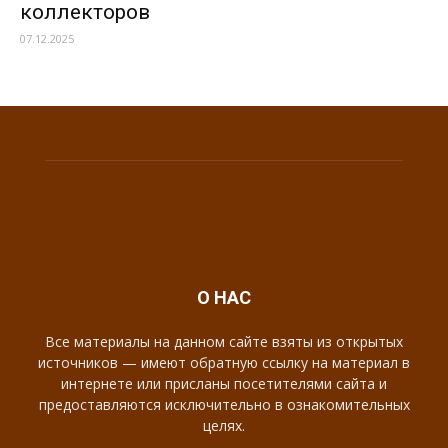
коллекторов
07.12.2025
О НАС
Все материалы на данном сайте взяты из открытых
источников — имеют обратную ссылку на материал в
интернете или присланы посетителями сайта и
предоставляются исключительно в ознакомительных
целях.