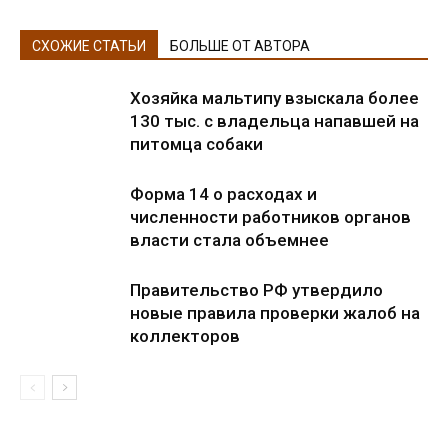
СХОЖИЕ СТАТЬИ
БОЛЬШЕ ОТ АВТОРА
Хозяйка мальтипу взыскала более
130 тыс. с владельца напавшей на
питомца собаки
Форма 14 о расходах и
численности работников органов
власти стала объемнее
Правительство РФ утвердило
новые правила проверки жалоб на
коллекторов