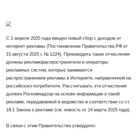
С 1 апреля 2025 года введен новый сбор с доходов от
интернет-рекламы (Постановление Правительства РФ от
15 августа 2025 г. № 1224). Производить такие отчисления
должны рекламораспространители и операторы
рекламных систем, которые занимаются
распространением рекламы в Интернете, направленной на
российского потребителя. Рассчитывать эти отчисления
должен Роскомнадзор на основе информации о такой
рекламе, передаваемой в ведомство в соответствии со ст.
18.1 Закона о рекламе (см. новость от 14 марта 2025 года).
В связи с этим Правительство утвердило: