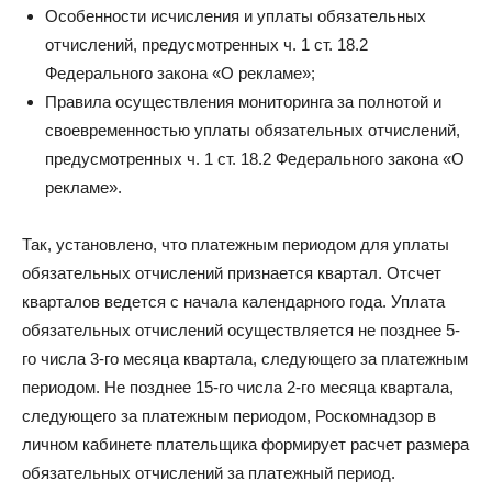
Особенности исчисления и уплаты обязательных
отчислений, предусмотренных ч. 1 ст. 18.2
Федерального закона «О рекламе»;
Правила осуществления мониторинга за полнотой и
своевременностью уплаты обязательных отчислений,
предусмотренных ч. 1 ст. 18.2 Федерального закона «О
рекламе».
Так, установлено, что платежным периодом для уплаты
обязательных отчислений признается квартал. Отсчет
кварталов ведется с начала календарного года. Уплата
обязательных отчислений осуществляется не позднее 5-
го числа 3-го месяца квартала, следующего за платежным
периодом. Не позднее 15-го числа 2-го месяца квартала,
следующего за платежным периодом, Роскомнадзор в
личном кабинете плательщика формирует расчет размера
обязательных отчислений за платежный период.