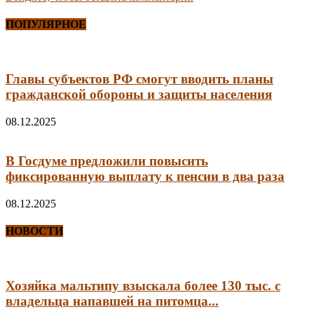
ПОПУЛЯРНОЕ
Главы субъектов РФ смогут вводить планы
гражданской обороны и защиты населения
08.12.2025
В Госдуме предложили повысить
фиксированную выплату к пенсии в два раза
08.12.2025
НОВОСТИ
Хозяйка мальтипу взыскала более 130 тыс. с
владельца напавшей на питомца...