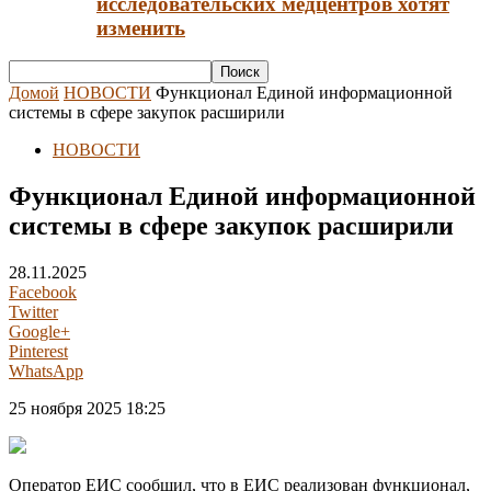
исследовательских медцентров хотят
изменить
Домой
НОВОСТИ
Функционал Единой информационной
системы в сфере закупок расширили
НОВОСТИ
Функционал Единой информационной
системы в сфере закупок расширили
28.11.2025
Facebook
Twitter
Google+
Pinterest
WhatsApp
25 ноября 2025 18:25
Оператор ЕИС сообщил, что в ЕИС реализован функционал,