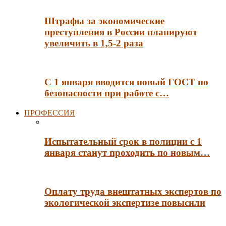
Штрафы за экономические
преступления в России планируют
увеличить в 1,5-2 раза
С 1 января вводится новый ГОСТ по
безопасности при работе с…
ПРОФЕССИЯ
Испытательный срок в полиции с 1
января станут проходить по новым…
Оплату труда внештатных экспертов по
экологической экспертизе повысили