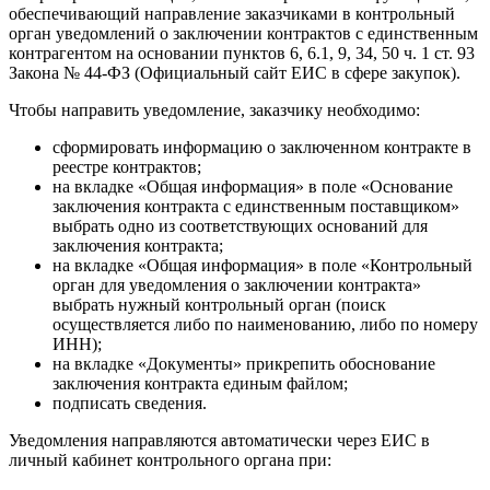
обеспечивающий направление заказчиками в контрольный
орган уведомлений о заключении контрактов с единственным
контрагентом на основании пунктов 6, 6.1, 9, 34, 50 ч. 1 ст. 93
Закона № 44-ФЗ (Официальный сайт ЕИС в сфере закупок).
Чтобы направить уведомление, заказчику необходимо:
сформировать информацию о заключенном контракте в
реестре контрактов;
на вкладке «Общая информация» в поле «Основание
заключения контракта с единственным поставщиком»
выбрать одно из соответствующих оснований для
заключения контракта;
на вкладке «Общая информация» в поле «Контрольный
орган для уведомления о заключении контракта»
выбрать нужный контрольный орган (поиск
осуществляется либо по наименованию, либо по номеру
ИНН);
на вкладке «Документы» прикрепить обоснование
заключения контракта единым файлом;
подписать сведения.
Уведомления направляются автоматически через ЕИС в
личный кабинет контрольного органа при: