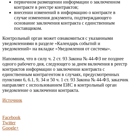
первичном размещении информации о заключенном
контракте в реестре контрактов;
внесении изменений в информацию о контракте в
случае изменения документа, подтверждающего
основание заключения контракта с единственным
поставщиком.
Контрольный орган может ознакомиться с указанными
уведомлениями в разделе «Календарь событий и
уведомлений» на вкладке «Уведомления от системы».
Напомним, что в силу ч. 2 ст. 93 Закона № 44-ФЗ не позднее
одного рабочего дня, следующего за днем включения в реестр
контрактов информации о заключении контракта с
единственным контрагентом в случаях, предусмотренных
пунктами 6, 6.1, 9, 34 и 50 ч. 1 ст. 93 Закона № 44-ФЗ, заказчик
направляет с использованием ЕИС в контрольный орган
уведомление о заключении контракта.
Источник
Facebook
Twitter
Google+