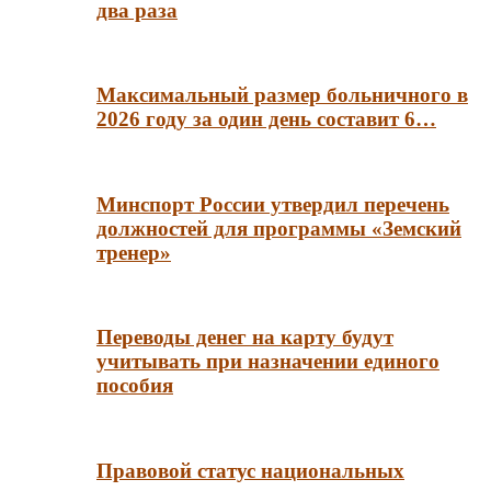
два раза
Максимальный размер больничного в
2026 году за один день составит 6…
Минспорт России утвердил перечень
должностей для программы «Земский
тренер»
Переводы денег на карту будут
учитывать при назначении единого
пособия
Правовой статус национальных