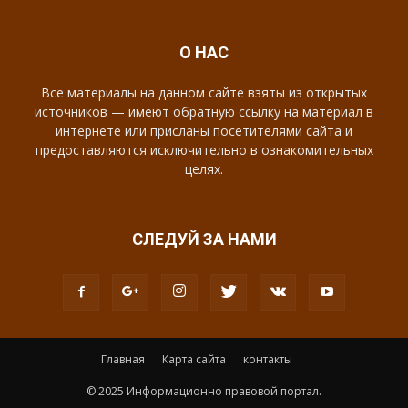
О НАС
Все материалы на данном сайте взяты из открытых
источников — имеют обратную ссылку на материал в
интернете или присланы посетителями сайта и
предоставляются исключительно в ознакомительных
целях.
СЛЕДУЙ ЗА НАМИ
Главная
Карта сайта
контакты
© 2025 Информационно правовой портал.