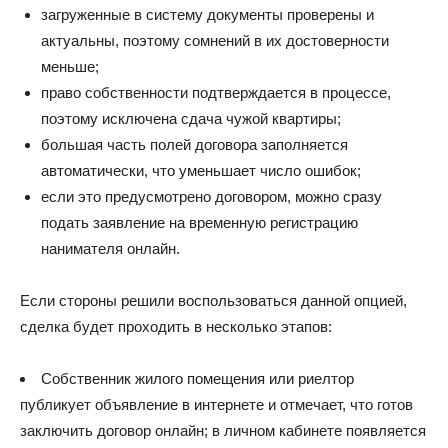
загруженные в систему документы проверены и
актуальны, поэтому сомнений в их достоверности
меньше;
право собственности подтверждается в процессе,
поэтому исключена сдача чужой квартиры;
большая часть полей договора заполняется
автоматически, что уменьшает число ошибок;
если это предусмотрено договором, можно сразу
подать заявление на временную регистрацию
нанимателя онлайн.
Если стороны решили воспользоваться данной опцией,
сделка будет проходить в несколько этапов:
Собственник жилого помещения или риелтор
публикует объявление в интернете и отмечает, что готов
заключить договор онлайн; в личном кабинете появляется