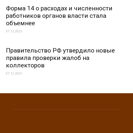
Форма 14 о расходах и численности
работников органов власти стала
объемнее
07.12.2025
Правительство РФ утвердило новые
правила проверки жалоб на
коллекторов
07.12.2025