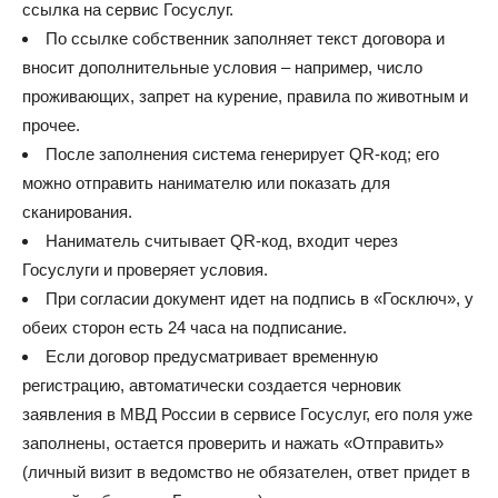
ссылка на сервис Госуслуг.
По ссылке собственник заполняет текст договора и
вносит дополнительные условия – например, число
проживающих, запрет на курение, правила по животным и
прочее.
После заполнения система генерирует QR-код; его
можно отправить нанимателю или показать для
сканирования.
Наниматель считывает QR-код, входит через
Госуслуги и проверяет условия.
При согласии документ идет на подпись в «Госключ», у
обеих сторон есть 24 часа на подписание.
Если договор предусматривает временную
регистрацию, автоматически создается черновик
заявления в МВД России в сервисе Госуслуг, его поля уже
заполнены, остается проверить и нажать «Отправить»
(личный визит в ведомство не обязателен, ответ придет в