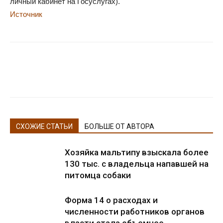
личный кабинет на Госуслугах).
Источник
СХОЖИЕ СТАТЬИ
БОЛЬШЕ ОТ АВТОРА
Хозяйка мальтипу взыскала более
130 тыс. с владельца напавшей на
питомца собаки
Форма 14 о расходах и
численности работников органов