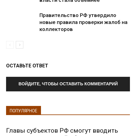
власти стала объемнее
Правительство РФ утвердило
новые правила проверки жалоб на
коллекторов
ОСТАВЬТЕ ОТВЕТ
ВОЙДИТЕ, ЧТОБЫ ОСТАВИТЬ КОММЕНТАРИЙ
ПОПУЛЯРНОЕ
Главы субъектов РФ смогут вводить