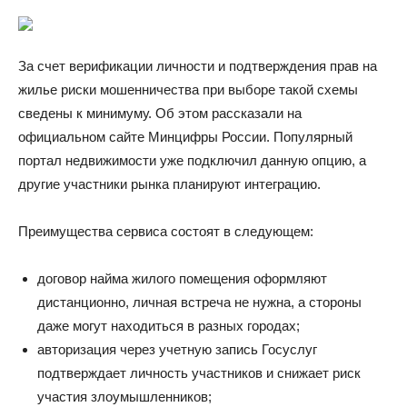
За счет верификации личности и подтверждения прав на
жилье риски мошенничества при выборе такой схемы
сведены к минимуму. Об этом рассказали на
официальном сайте Минцифры России. Популярный
портал недвижимости уже подключил данную опцию, а
другие участники рынка планируют интеграцию.
Преимущества сервиса состоят в следующем:
договор найма жилого помещения оформляют
дистанционно, личная встреча не нужна, а стороны
даже могут находиться в разных городах;
авторизация через учетную запись Госуслуг
подтверждает личность участников и снижает риск
участия злоумышленников;