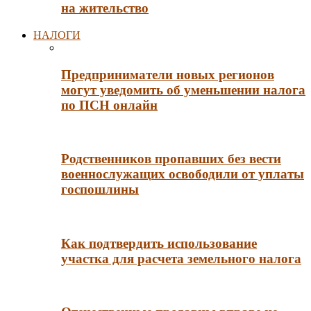
на жительство
НАЛОГИ
Предприниматели новых регионов
могут уведомить об уменьшении налога
по ПСН онлайн
Родственников пропавших без вести
военнослужащих освободили от уплаты
госпошлины
Как подтвердить использование
участка для расчета земельного налога