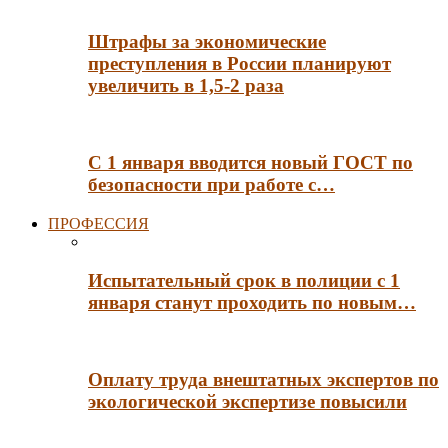
Штрафы за экономические
преступления в России планируют
увеличить в 1,5-2 раза
С 1 января вводится новый ГОСТ по
безопасности при работе с…
ПРОФЕССИЯ
Испытательный срок в полиции с 1
января станут проходить по новым…
Оплату труда внештатных экспертов по
экологической экспертизе повысили