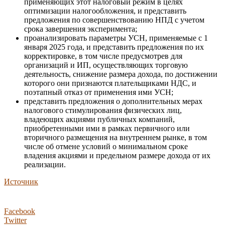
применяющих этот налоговый режим в целях
оптимизации налогообложения, и представить
предложения по совершенствованию НПД с учетом
срока завершения эксперимента;
проанализировать параметры УСН, применяемые с 1
января 2025 года, и представить предложения по их
корректировке, в том числе предусмотрев для
организаций и ИП, осуществляющих торговую
деятельность, снижение размера дохода, по достижении
которого они признаются плательщиками НДС, и
поэтапный отказ от применения ими УСН;
представить предложения о дополнительных мерах
налогового стимулирования физических лиц,
владеющих акциями публичных компаний,
приобретенными ими в рамках первичного или
вторичного размещения на внутреннем рынке, в том
числе об отмене условий о минимальном сроке
владения акциями и предельном размере дохода от их
реализации.
Источник
Facebook
Twitter