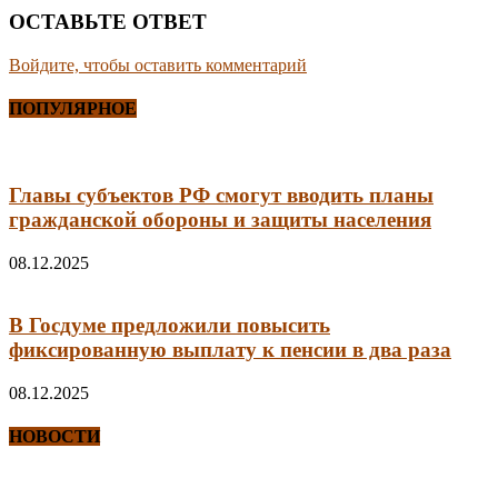
ОСТАВЬТЕ ОТВЕТ
Войдите, чтобы оставить комментарий
ПОПУЛЯРНОЕ
Главы субъектов РФ смогут вводить планы
гражданской обороны и защиты населения
08.12.2025
В Госдуме предложили повысить
фиксированную выплату к пенсии в два раза
08.12.2025
НОВОСТИ