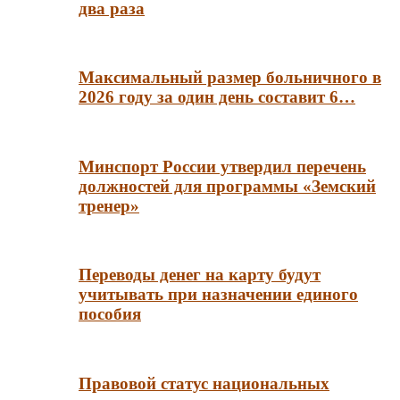
два раза
Максимальный размер больничного в
2026 году за один день составит 6…
Минспорт России утвердил перечень
должностей для программы «Земский
тренер»
Переводы денег на карту будут
учитывать при назначении единого
пособия
Правовой статус национальных