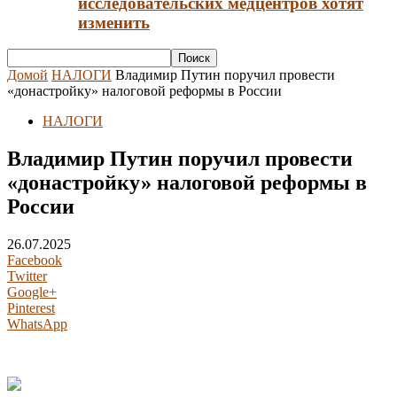
исследовательских медцентров хотят
изменить
Домой
НАЛОГИ
Владимир Путин поручил провести
«донастройку» налоговой реформы в России
НАЛОГИ
Владимир Путин поручил провести
«донастройку» налоговой реформы в
России
26.07.2025
Facebook
Twitter
Google+
Pinterest
WhatsApp