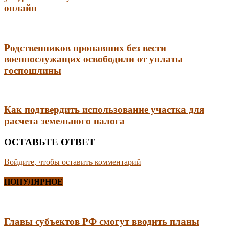
онлайн
Родственников пропавших без вести
военнослужащих освободили от уплаты
госпошлины
Как подтвердить использование участка для
расчета земельного налога
ОСТАВЬТЕ ОТВЕТ
Войдите, чтобы оставить комментарий
ПОПУЛЯРНОЕ
Главы субъектов РФ смогут вводить планы