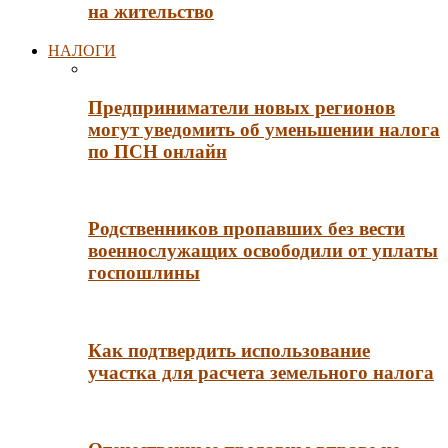
на жительство
НАЛОГИ
Предприниматели новых регионов
могут уведомить об уменьшении налога
по ПСН онлайн
Родственников пропавших без вести
военнослужащих освободили от уплаты
госпошлины
Как подтвердить использование
участка для расчета земельного налога