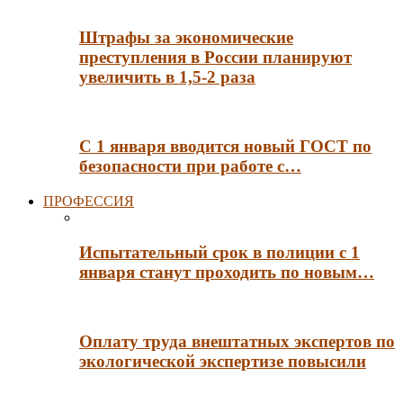
Штрафы за экономические
преступления в России планируют
увеличить в 1,5-2 раза
С 1 января вводится новый ГОСТ по
безопасности при работе с…
ПРОФЕССИЯ
Испытательный срок в полиции с 1
января станут проходить по новым…
Оплату труда внештатных экспертов по
экологической экспертизе повысили