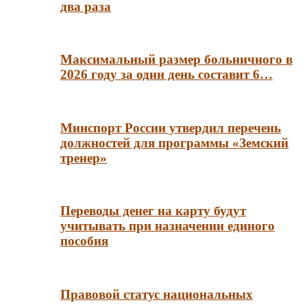
два раза
Максимальный размер больничного в
2026 году за один день составит 6…
Минспорт России утвердил перечень
должностей для программы «Земский
тренер»
Переводы денег на карту будут
учитывать при назначении единого
пособия
Правовой статус национальных