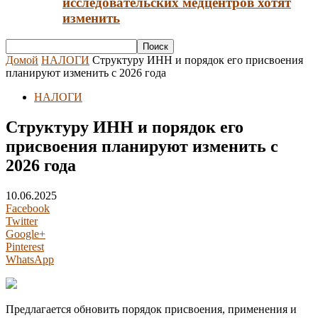
исследовательских медцентров хотят
изменить
Домой
НАЛОГИ
Структуру ИНН и порядок его присвоения
планируют изменить с 2026 года
НАЛОГИ
Структуру ИНН и порядок его
присвоения планируют изменить с
2026 года
10.06.2025
Facebook
Twitter
Google+
Pinterest
WhatsApp
Предлагается обновить порядок присвоения, применения и