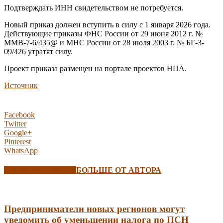
Подтверждать ИНН свидетельством не потребуется.
Новый приказ должен вступить в силу с 1 января 2026 года.
Действующие приказы ФНС России от 29 июня 2012 г. №
ММВ-7-6/435@ и МНС России от 28 июля 2003 г. № БГ-3-
09/426 утратят силу.
Проект приказа размещен на портале проектов НПА.
Источник
Facebook
Twitter
Google+
Pinterest
WhatsApp
СХОЖИЕ СТАТЬИ
БОЛЬШЕ ОТ АВТОРА
Предприниматели новых регионов могут
уведомить об уменьшении налога по ПСН