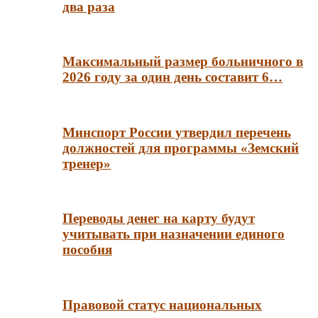
два раза
Максимальный размер больничного в
2026 году за один день составит 6…
Минспорт России утвердил перечень
должностей для программы «Земский
тренер»
Переводы денег на карту будут
учитывать при назначении единого
пособия
Правовой статус национальных