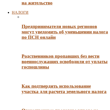
на жительство
НАЛОГИ
Предприниматели новых регионов
могут уведомить об уменьшении налога
по ПСН онлайн
Родственников пропавших без вести
военнослужащих освободили от уплаты
госпошлины
Как подтвердить использование
участка для расчета земельного налога