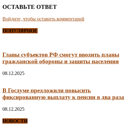
ОСТАВЬТЕ ОТВЕТ
Войдите, чтобы оставить комментарий
ПОПУЛЯРНОЕ
Главы субъектов РФ смогут вводить планы
гражданской обороны и защиты населения
08.12.2025
В Госдуме предложили повысить
фиксированную выплату к пенсии в два раза
08.12.2025
НОВОСТИ