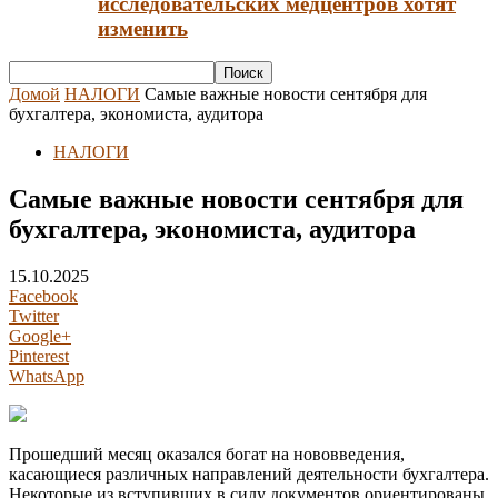
исследовательских медцентров хотят
изменить
Домой
НАЛОГИ
Самые важные новости сентября для
бухгалтера, экономиста, аудитора
НАЛОГИ
Самые важные новости сентября для
бухгалтера, экономиста, аудитора
15.10.2025
Facebook
Twitter
Google+
Pinterest
WhatsApp
Прошедший месяц оказался богат на нововведения,
касающиеся различных направлений деятельности бухгалтера.
Некоторые из вступивших в силу документов ориентированы