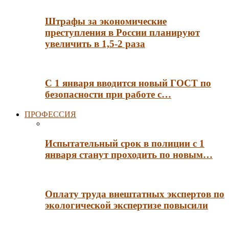
Штрафы за экономические
преступления в России планируют
увеличить в 1,5-2 раза
С 1 января вводится новый ГОСТ по
безопасности при работе с…
ПРОФЕССИЯ
Испытательный срок в полиции с 1
января станут проходить по новым…
Оплату труда внештатных экспертов по
экологической экспертизе повысили