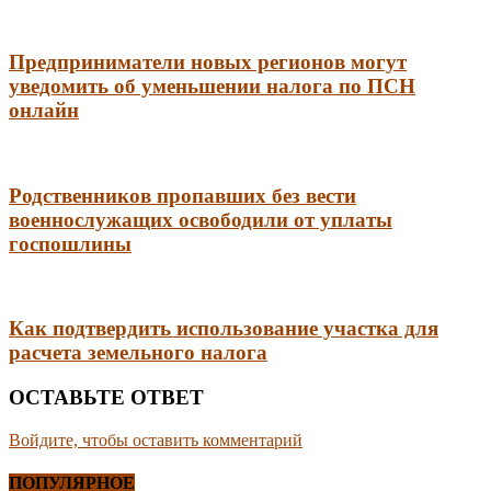
Предприниматели новых регионов могут
уведомить об уменьшении налога по ПСН
онлайн
Родственников пропавших без вести
военнослужащих освободили от уплаты
госпошлины
Как подтвердить использование участка для
расчета земельного налога
ОСТАВЬТЕ ОТВЕТ
Войдите, чтобы оставить комментарий
ПОПУЛЯРНОЕ