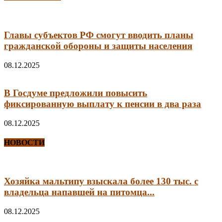
Главы субъектов РФ смогут вводить планы
гражданской обороны и защиты населения
08.12.2025
В Госдуме предложили повысить
фиксированную выплату к пенсии в два раза
08.12.2025
НОВОСТИ
Хозяйка мальтипу взыскала более 130 тыс. с
владельца напавшей на питомца...
08.12.2025