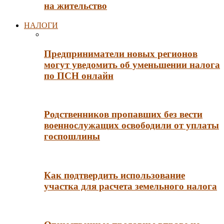
на жительство
НАЛОГИ
Предприниматели новых регионов
могут уведомить об уменьшении налога
по ПСН онлайн
Родственников пропавших без вести
военнослужащих освободили от уплаты
госпошлины
Как подтвердить использование
участка для расчета земельного налога