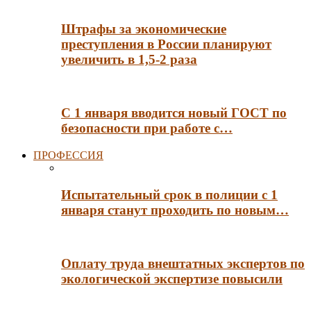
Штрафы за экономические
преступления в России планируют
увеличить в 1,5-2 раза
С 1 января вводится новый ГОСТ по
безопасности при работе с…
ПРОФЕССИЯ
Испытательный срок в полиции с 1
января станут проходить по новым…
Оплату труда внештатных экспертов по
экологической экспертизе повысили