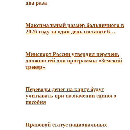
два раза
Максимальный размер больничного в
2026 году за один день составит 6…
Минспорт России утвердил перечень
должностей для программы «Земский
тренер»
Переводы денег на карту будут
учитывать при назначении единого
пособия
Правовой статус национальных