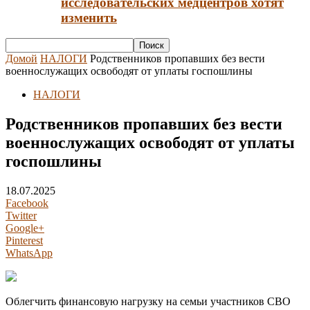
исследовательских медцентров хотят
изменить
Домой
НАЛОГИ
Родственников пропавших без вести
военнослужащих освободят от уплаты госпошлины
НАЛОГИ
Родственников пропавших без вести
военнослужащих освободят от уплаты
госпошлины
18.07.2025
Facebook
Twitter
Google+
Pinterest
WhatsApp
Облегчить финансовую нагрузку на семьи участников СВО