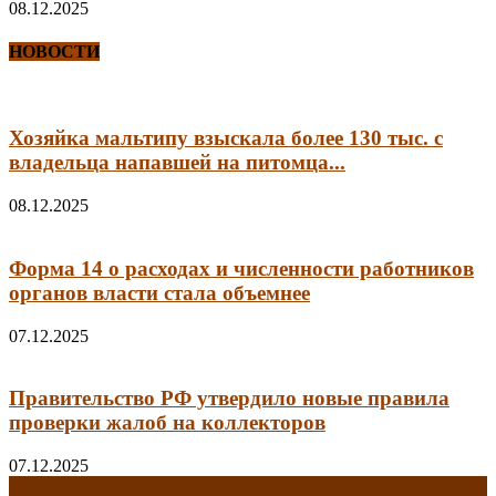
08.12.2025
НОВОСТИ
Хозяйка мальтипу взыскала более 130 тыс. с
владельца напавшей на питомца...
08.12.2025
Форма 14 о расходах и численности работников
органов власти стала объемнее
07.12.2025
Правительство РФ утвердило новые правила
проверки жалоб на коллекторов
07.12.2025