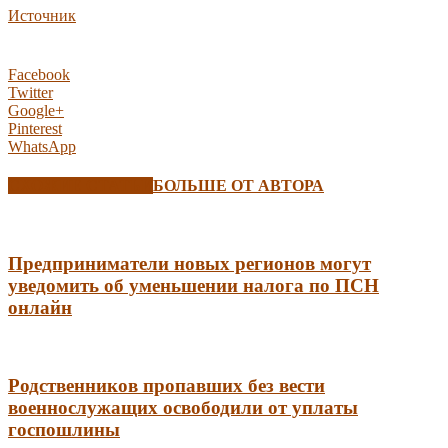
Источник
Facebook
Twitter
Google+
Pinterest
WhatsApp
СХОЖИЕ СТАТЬИ
БОЛЬШЕ ОТ АВТОРА
Предприниматели новых регионов могут
уведомить об уменьшении налога по ПСН
онлайн
Родственников пропавших без вести
военнослужащих освободили от уплаты
госпошлины