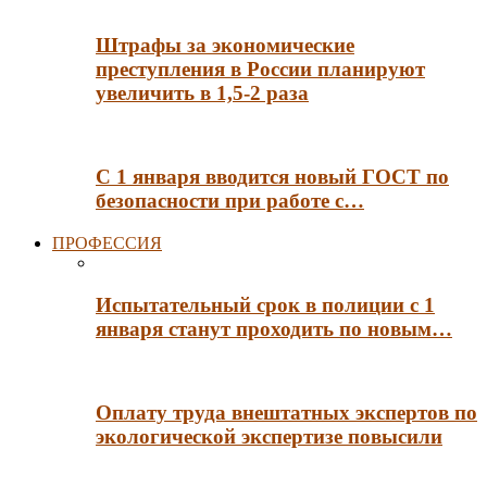
Штрафы за экономические
преступления в России планируют
увеличить в 1,5-2 раза
С 1 января вводится новый ГОСТ по
безопасности при работе с…
ПРОФЕССИЯ
Испытательный срок в полиции с 1
января станут проходить по новым…
Оплату труда внештатных экспертов по
экологической экспертизе повысили