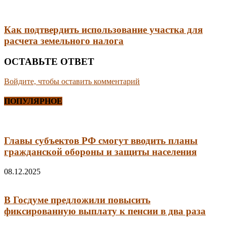
Как подтвердить использование участка для
расчета земельного налога
ОСТАВЬТЕ ОТВЕТ
Войдите, чтобы оставить комментарий
ПОПУЛЯРНОЕ
Главы субъектов РФ смогут вводить планы
гражданской обороны и защиты населения
08.12.2025
В Госдуме предложили повысить
фиксированную выплату к пенсии в два раза