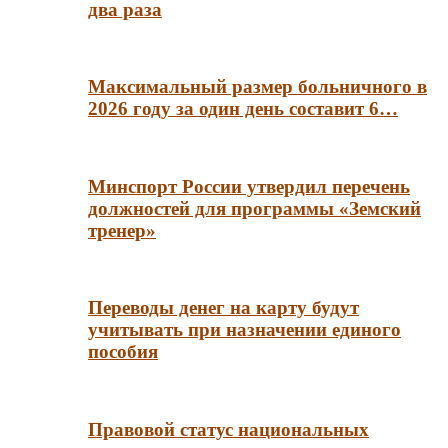
два раза
Максимальный размер больничного в
2026 году за один день составит 6…
Минспорт России утвердил перечень
должностей для программы «Земский
тренер»
Переводы денег на карту будут
учитывать при назначении единого
пособия
Правовой статус национальных