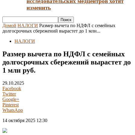
исследовательских медцентров хотят
изменить
Домой
НАЛОГИ
Размер вычета по НДФЛ с семейных
долгосрочных сбережений вырастет до 1 млн...
НАЛОГИ
Размер вычета по НДФЛ с семейных
долгосрочных сбережений вырастет до
1 млн руб.
29.10.2025
Facebook
Twitter
Google+
Pinterest
WhatsApp
14 октября 2025 12:30