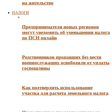
на жительство
НАЛОГИ
Предприниматели новых регионов
могут уведомить об уменьшении налога
по ПСН онлайн
Родственников пропавших без вести
военнослужащих освободили от уплаты
госпошлины
Как подтвердить использование
участка для расчета земельного налога