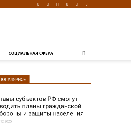
Я
СОЦИАЛЬНАЯ СФЕРА
ПОПУЛЯРНОЕ
лавы субъектов РФ смогут
водить планы гражданской
бороны и защиты населения
.12.2025