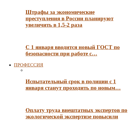
Штрафы за экономические
преступления в России планируют
увеличить в 1,5-2 раза
С 1 января вводится новый ГОСТ по
безопасности при работе с…
ПРОФЕССИЯ
Испытательный срок в полиции с 1
января станут проходить по новым…
Оплату труда внештатных экспертов по
экологической экспертизе повысили