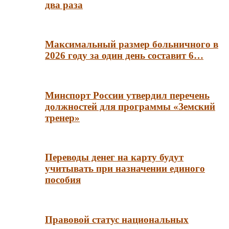
два раза
Максимальный размер больничного в
2026 году за один день составит 6…
Минспорт России утвердил перечень
должностей для программы «Земский
тренер»
Переводы денег на карту будут
учитывать при назначении единого
пособия
Правовой статус национальных