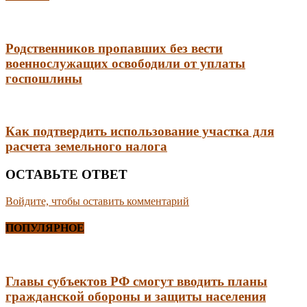
Родственников пропавших без вести
военнослужащих освободили от уплаты
госпошлины
Как подтвердить использование участка для
расчета земельного налога
ОСТАВЬТЕ ОТВЕТ
Войдите, чтобы оставить комментарий
ПОПУЛЯРНОЕ
Главы субъектов РФ смогут вводить планы
гражданской обороны и защиты населения