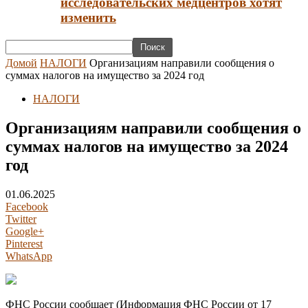
исследовательских медцентров хотят
изменить
Домой
НАЛОГИ
Организациям направили сообщения о
суммах налогов на имущество за 2024 год
НАЛОГИ
Организациям направили сообщения о
суммах налогов на имущество за 2024
год
01.06.2025
Facebook
Twitter
Google+
Pinterest
WhatsApp
ФНС России сообщает (Информация ФНС России от 17