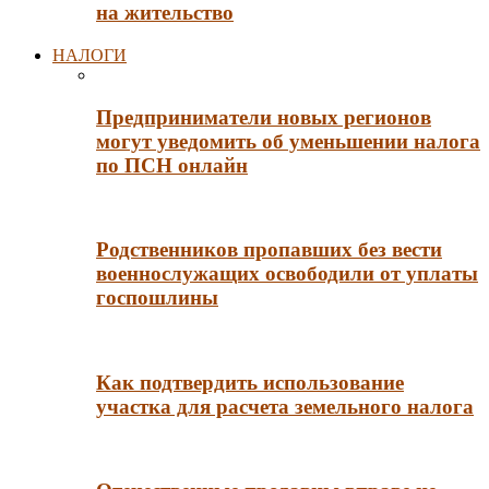
на жительство
НАЛОГИ
Предприниматели новых регионов
могут уведомить об уменьшении налога
по ПСН онлайн
Родственников пропавших без вести
военнослужащих освободили от уплаты
госпошлины
Как подтвердить использование
участка для расчета земельного налога