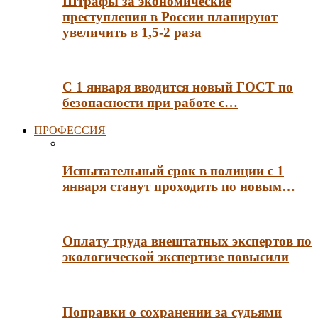
Штрафы за экономические
преступления в России планируют
увеличить в 1,5-2 раза
С 1 января вводится новый ГОСТ по
безопасности при работе с…
ПРОФЕССИЯ
Испытательный срок в полиции с 1
января станут проходить по новым…
Оплату труда внештатных экспертов по
экологической экспертизе повысили
Поправки о сохранении за судьями