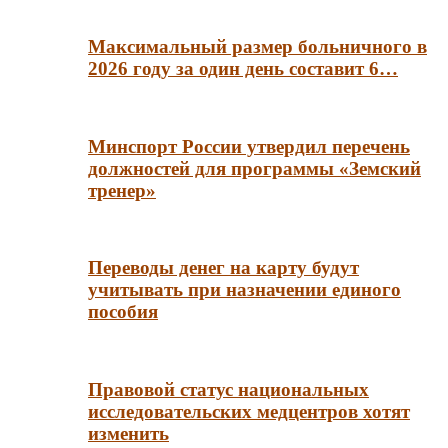
Максимальный размер больничного в
2026 году за один день составит 6…
Минспорт России утвердил перечень
должностей для программы «Земский
тренер»
Переводы денег на карту будут
учитывать при назначении единого
пособия
Правовой статус национальных
исследовательских медцентров хотят
изменить