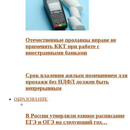
Отечественные продавцы вправе не
применять ККТ при работе с
иностранными банками
Срок владения жилым помещением для
продажи без НДФЛ должен быть
непрерывным
ОБРАЗОВАНИЕ
В России утвердили единое расписание
ЕГЭ и ОГЭ на следующий год…