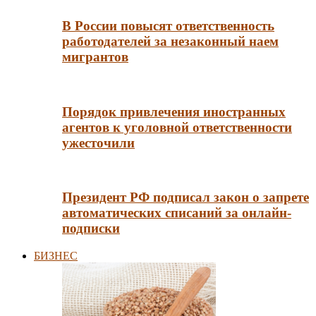
В России повысят ответственность
работодателей за незаконный наем
мигрантов
Порядок привлечения иностранных
агентов к уголовной ответственности
ужесточили
Президент РФ подписал закон о запрете
автоматических списаний за онлайн-
подписки
БИЗНЕС