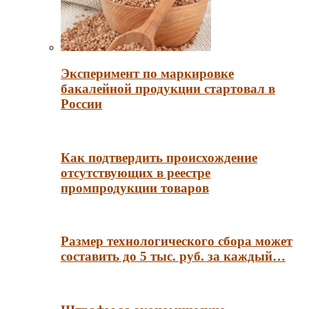
Эксперимент по маркировке
бакалейной продукции стартовал в
России
Как подтвердить происхождение
отсутствующих в реестре
промпродукции товаров
Размер технологического сбора может
составить до 5 тыс. руб. за каждый…