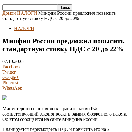
Домой
НАЛОГИ
Минфин России предложил повысить
стандартную ставку НДС с 20 до 22%
НАЛОГИ
Минфин России предложил повысить
стандартную ставку НДС с 20 до 22%
07.10.2025
Facebook
Twitter
Google+
Pinterest
WhatsApp
Министерство направило в Правительство РФ
соответствующий законопроект в рамках бюджетного пакета.
Об этом сообщается на сайте Минфина России.
Планируется пересмотреть НДС и повысить его на 2