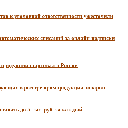
ов к уголовной ответственности ужесточили
 автоматических списаний за онлайн-подписки
продукции стартовал в России
вующих в реестре промпродукции товаров
ставить до 5 тыс. руб. за каждый…