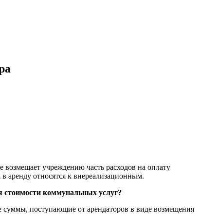
ра
е возмещает учреждению часть расходов на оплату
в аренду относятся к внереализационным.
ия стоимости коммунальных услуг?
ые суммы, поступающие от арендаторов в виде возмещения