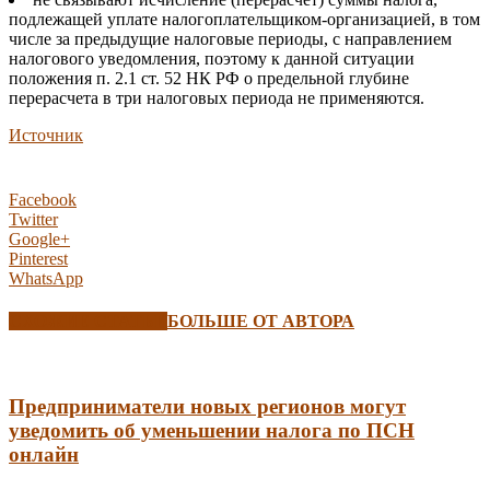
подлежащей уплате налогоплательщиком-организацией, в том
числе за предыдущие налоговые периоды, с направлением
налогового уведомления, поэтому к данной ситуации
положения п. 2.1 ст. 52 НК РФ о предельной глубине
перерасчета в три налоговых периода не применяются.
Источник
Facebook
Twitter
Google+
Pinterest
WhatsApp
СХОЖИЕ СТАТЬИ
БОЛЬШЕ ОТ АВТОРА
Предприниматели новых регионов могут
уведомить об уменьшении налога по ПСН
онлайн