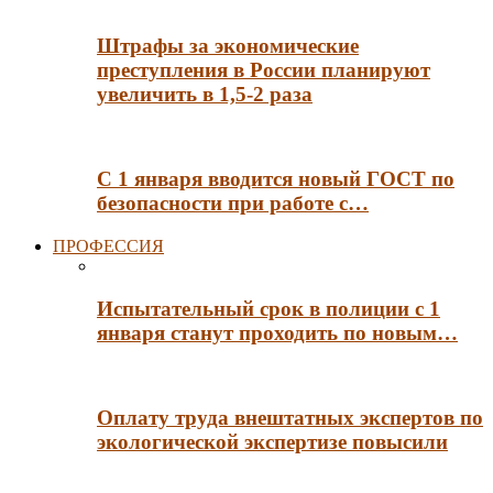
Штрафы за экономические
преступления в России планируют
увеличить в 1,5-2 раза
С 1 января вводится новый ГОСТ по
безопасности при работе с…
ПРОФЕССИЯ
Испытательный срок в полиции с 1
января станут проходить по новым…
Оплату труда внештатных экспертов по
экологической экспертизе повысили