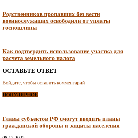
Родственников пропавших без вести
военнослужащих освободили от уплаты
госпошлины
Как подтвердить использование участка для
расчета земельного налога
ОСТАВЬТЕ ОТВЕТ
Войдите, чтобы оставить комментарий
ПОПУЛЯРНОЕ
Главы субъектов РФ смогут вводить планы
гражданской обороны и защиты населения
08.12.2025