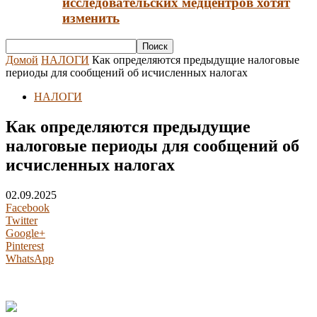
исследовательских медцентров хотят
изменить
Домой
НАЛОГИ
Как определяются предыдущие налоговые
периоды для сообщений об исчисленных налогах
НАЛОГИ
Как определяются предыдущие
налоговые периоды для сообщений об
исчисленных налогах
02.09.2025
Facebook
Twitter
Google+
Pinterest
WhatsApp