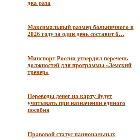
два раза
Максимальный размер больничного в
2026 году за один день составит 6…
Минспорт России утвердил перечень
должностей для программы «Земский
тренер»
Переводы денег на карту будут
учитывать при назначении единого
пособия
Правовой статус национальных