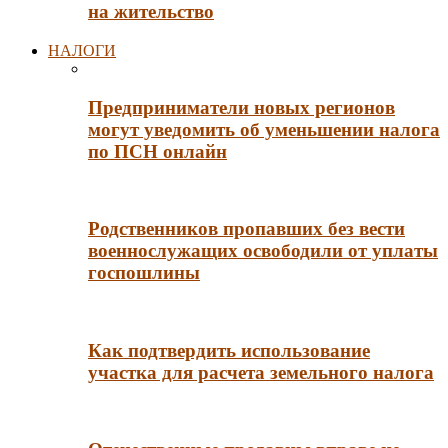
на жительство
НАЛОГИ
Предприниматели новых регионов
могут уведомить об уменьшении налога
по ПСН онлайн
Родственников пропавших без вести
военнослужащих освободили от уплаты
госпошлины
Как подтвердить использование
участка для расчета земельного налога