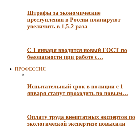
Штрафы за экономические
преступления в России планируют
увеличить в 1,5-2 раза
С 1 января вводится новый ГОСТ по
безопасности при работе с…
ПРОФЕССИЯ
Испытательный срок в полиции с 1
января станут проходить по новым…
Оплату труда внештатных экспертов по
экологической экспертизе повысили