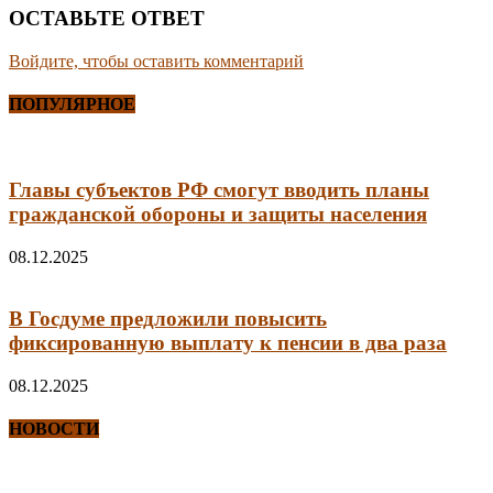
ОСТАВЬТЕ ОТВЕТ
Войдите, чтобы оставить комментарий
ПОПУЛЯРНОЕ
Главы субъектов РФ смогут вводить планы
гражданской обороны и защиты населения
08.12.2025
В Госдуме предложили повысить
фиксированную выплату к пенсии в два раза
08.12.2025
НОВОСТИ