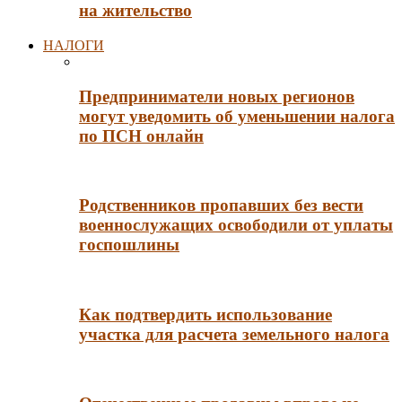
на жительство
НАЛОГИ
Предприниматели новых регионов
могут уведомить об уменьшении налога
по ПСН онлайн
Родственников пропавших без вести
военнослужащих освободили от уплаты
госпошлины
Как подтвердить использование
участка для расчета земельного налога