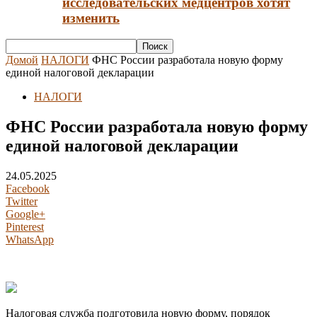
исследовательских медцентров хотят
изменить
Домой
НАЛОГИ
ФНС России разработала новую форму
единой налоговой декларации
НАЛОГИ
ФНС России разработала новую форму
единой налоговой декларации
24.05.2025
Facebook
Twitter
Google+
Pinterest
WhatsApp
Налоговая служба подготовила новую форму, порядок