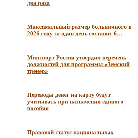
два раза
Максимальный размер больничного в
2026 году за один день составит 6…
Минспорт России утвердил перечень
должностей для программы «Земский
тренер»
Переводы денег на карту будут
учитывать при назначении единого
пособия
Правовой статус национальных