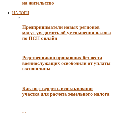
на жительство
НАЛОГИ
Предприниматели новых регионов
могут уведомить об уменьшении налога
по ПСН онлайн
Родственников пропавших без вести
военнослужащих освободили от уплаты
госпошлины
Как подтвердить использование
участка для расчета земельного налога