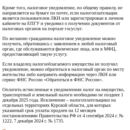
Кроме того, налоговое уведомление, по общему правилу, не
направляется на бумаге по почте, если налогоплательщик
является пользователем ЛКН или зарегистрирован в личном
кабинете на ЕПГУ и уведомил о получении документов от
налоговых органов на портале госуслуг.
По желанию гражданина налоговое уведомление можно
получить, обратившись с заявлением в любой налоговый
орган, где обслуживаются физические лица, или в МФЦ,
предоставляющий такую услугу.
Если владелец налогооблагаемого имущества не получил
уведомление, можно обратиться в налоговый орган по месту
жительства либо направить информацию через ЛКН или
сервис ФНС России «Обратиться в ФНС России».
Оплатить исчисленные в уведомлениях налог на имущество,
транспортный и земельный налоги необходимо не позднее 1
декабря 2025 года. Исключение – налогоплательщики на
отдельных территориях Курской области, для которых
указанный срок уплаты продлен на 12 месяцев
постановлениями Правительства РФ от 4 сентября 2024 г. №
1222, 7 декабря 2024 г. № 1735.