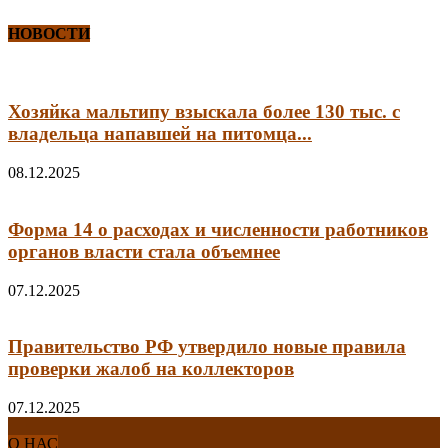
НОВОСТИ
Хозяйка мальтипу взыскала более 130 тыс. с
владельца напавшей на питомца...
08.12.2025
Форма 14 о расходах и численности работников
органов власти стала объемнее
07.12.2025
Правительство РФ утвердило новые правила
проверки жалоб на коллекторов
07.12.2025
О НАС