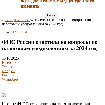
исследовательских медцентров хотят
изменить
Домой
НАЛОГИ
ФНС России ответила на вопросы по
налоговым уведомлениям за 2024 год
НАЛОГИ
ФНС России ответила на вопросы по
налоговым уведомлениям за 2024 год
16.10.2025
Facebook
Twitter
Google+
Pinterest
WhatsApp
На сайте ФНС России размещена новая промостраница с