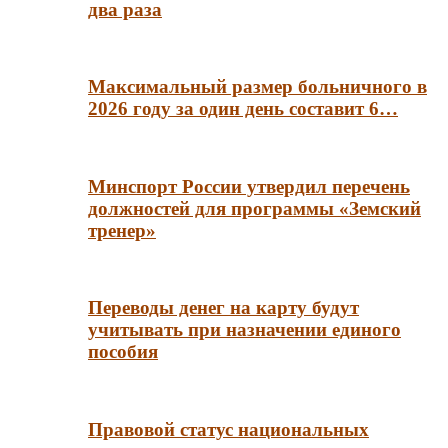
два раза
Максимальный размер больничного в
2026 году за один день составит 6…
Минспорт России утвердил перечень
должностей для программы «Земский
тренер»
Переводы денег на карту будут
учитывать при назначении единого
пособия
Правовой статус национальных