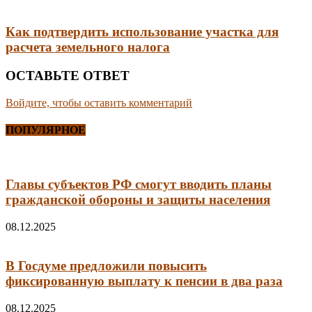
Как подтвердить использование участка для
расчета земельного налога
ОСТАВЬТЕ ОТВЕТ
Войдите, чтобы оставить комментарий
ПОПУЛЯРНОЕ
Главы субъектов РФ смогут вводить планы
гражданской обороны и защиты населения
08.12.2025
В Госдуме предложили повысить
фиксированную выплату к пенсии в два раза
08.12.2025