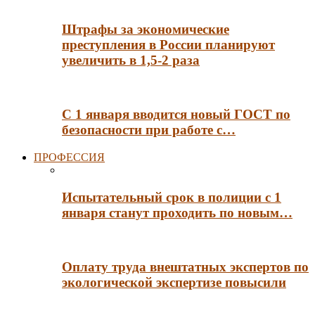
Штрафы за экономические
преступления в России планируют
увеличить в 1,5-2 раза
С 1 января вводится новый ГОСТ по
безопасности при работе с…
ПРОФЕССИЯ
Испытательный срок в полиции с 1
января станут проходить по новым…
Оплату труда внештатных экспертов по
экологической экспертизе повысили