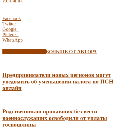
Источник
Facebook
Twitter
Google+
Pinterest
WhatsApp
СХОЖИЕ СТАТЬИ
БОЛЬШЕ ОТ АВТОРА
Предприниматели новых регионов могут
уведомить об уменьшении налога по ПСН
онлайн
Родственников пропавших без вести
военнослужащих освободили от уплаты
госпошлины