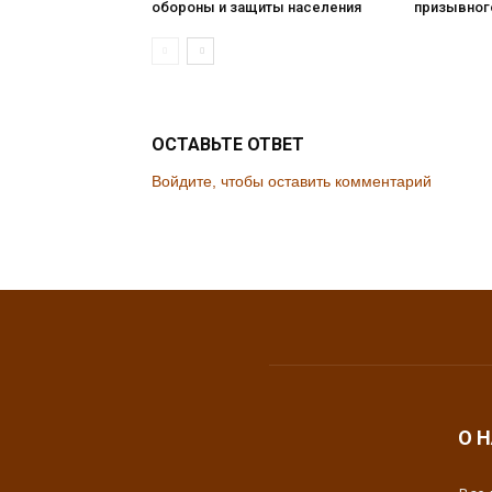
обороны и защиты населения
призывног
ОСТАВЬТЕ ОТВЕТ
Войдите, чтобы оставить комментарий
О 