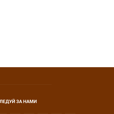
ЛЕДУЙ ЗА НАМИ