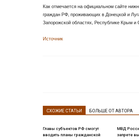
Как отмечается на официальном сайте нижне
граждан РФ, проживающих в Донецкой и Луг
Запорожской областях, Республике Крым и 
Источник
СХОЖИЕ СТАТЬИ
БОЛЬШЕ ОТ АВТОРА
Главы субъектов РФ смогут
МВД Росси
вводить планы гражданской
запрете в