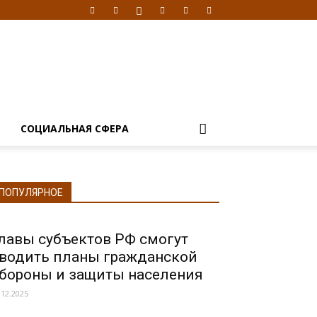
Я
СОЦИАЛЬНАЯ СФЕРА
ПОПУЛЯРНОЕ
лавы субъектов РФ смогут
водить планы гражданской
бороны и защиты населения
.12.2025